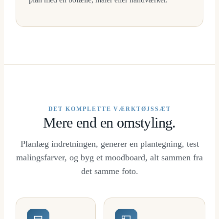
DET KOMPLETTE VÆRKTØJSSÆT
Mere end en omstyling.
Planlæg indretningen, generer en plantegning, test
malingsfarver, og byg et moodboard, alt sammen fra
det samme foto.