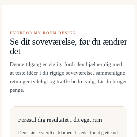
HVORFOR MY ROOM DESIGN
Se dit soveværelse, før du ændrer
det
Denne tilgang er vigtig, fordi den hjælper dig med
at teste idéer i dit rigtige soveværelse, sammenligne
retninger tydeligt og træffe bedre valg, før du bruger
penge.
Forestil dig resultatet i dit eget rum
Den største værdi er klarhed. I stedet for at gætte ud