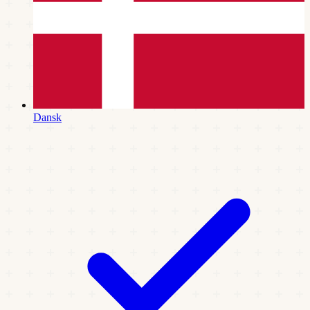
Dansk