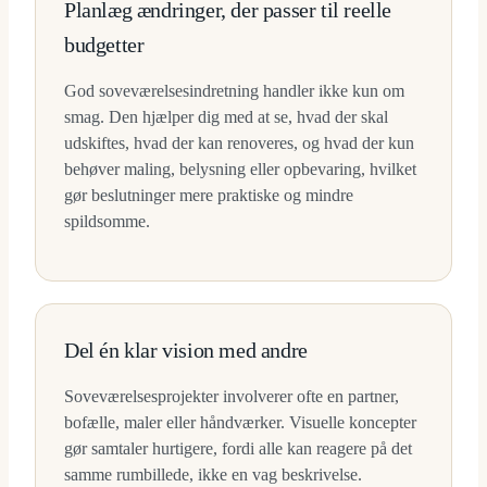
Planlæg ændringer, der passer til reelle
budgetter
God soveværelsesindretning handler ikke kun om
smag. Den hjælper dig med at se, hvad der skal
udskiftes, hvad der kan renoveres, og hvad der kun
behøver maling, belysning eller opbevaring, hvilket
gør beslutninger mere praktiske og mindre
spildsomme.
Del én klar vision med andre
Soveværelsesprojekter involverer ofte en partner,
bofælle, maler eller håndværker. Visuelle koncepter
gør samtaler hurtigere, fordi alle kan reagere på det
samme rumbillede, ikke en vag beskrivelse.