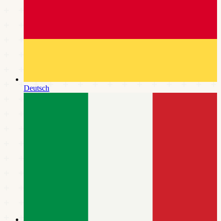
Deutsch