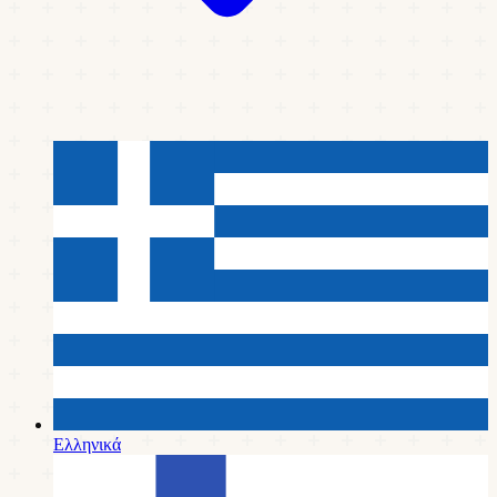
Ελληνικά