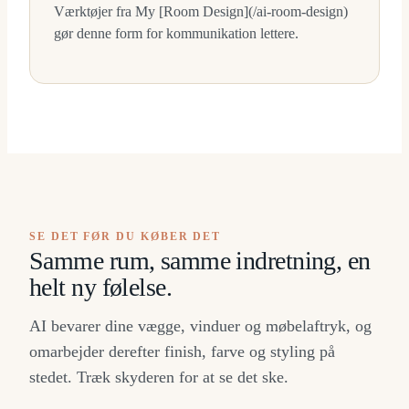
Værktøjer fra My [Room Design](/ai-room-design)
gør denne form for kommunikation lettere.
SE DET FØR DU KØBER DET
Samme rum, samme indretning, en
helt ny følelse.
AI bevarer dine vægge, vinduer og møbelaftryk, og
omarbejder derefter finish, farve og styling på
stedet. Træk skyderen for at se det ske.