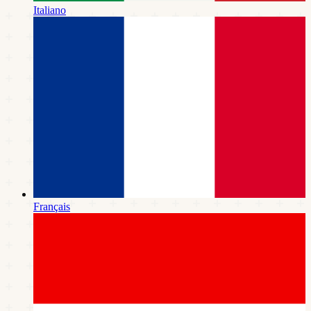
Italiano
Français