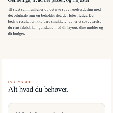
Til sidst sammenligner du det nye soveværelsesdesign med
det originale rum og beholder det, der føles rigtigt. Det
bedste resultat er ikke bare smukkere, det er et soveværelse,
du rent faktisk kan genskabe med dit layout, dine møbler og
dit budget.
INDBYGGET
Alt hvad du behøver.