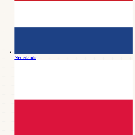
Nederlands