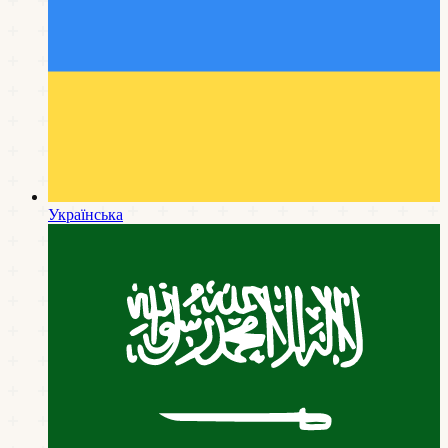
Українська