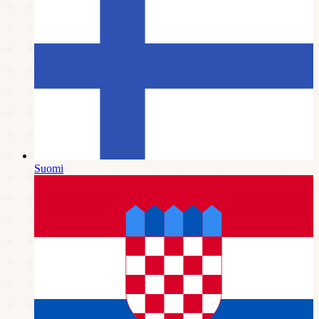
Suomi