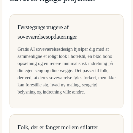
Førstegangsbrugere af
soveværelsesopdateringer
Gratis AI soveværelsesdesign hjælper dig med at
sammenligne et roligt look i hotelstil, en blød boho-
opsætning og en renere minimalistisk indretning på
din egen seng og dine vægge. Det passer til folk,
der ved, at deres soveværelse føles forkert, men ikke
kan forestille sig, hvad ny maling, sengetøj,
belysning og indretning ville ændre.
Folk, der er fanget mellem stilarter