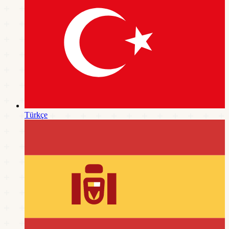
Türkçe