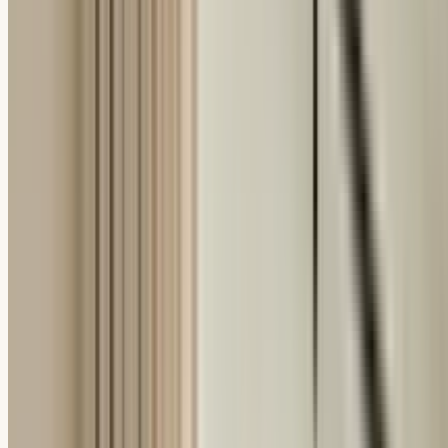
Türkçe