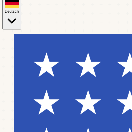
Deutsch