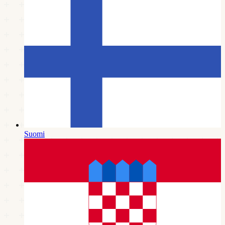
Suomi