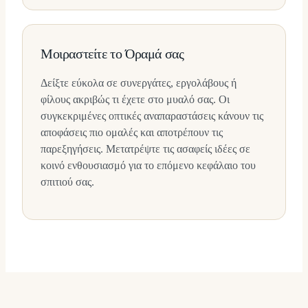
Μοιραστείτε το Όραμά σας
Δείξτε εύκολα σε συνεργάτες, εργολάβους ή
φίλους ακριβώς τι έχετε στο μυαλό σας. Οι
συγκεκριμένες οπτικές αναπαραστάσεις κάνουν τις
αποφάσεις πιο ομαλές και αποτρέπουν τις
παρεξηγήσεις. Μετατρέψτε τις ασαφείς ιδέες σε
κοινό ενθουσιασμό για το επόμενο κεφάλαιο του
σπιτιού σας.