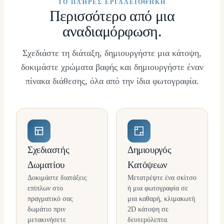
ΤΟ ΠΛΉΡΕΣ ΕΡΓΑΛΕΙΟΘΉΚΗ
Περισσότερο από μια
αναδιαμόρφωση.
Σχεδιάστε τη διάταξη, δημιουργήστε μια κάτοψη,
δοκιμάστε χρώματα βαφής και δημιουργήστε έναν
πίνακα διάθεσης, όλα από την ίδια φωτογραφία.
Σχεδιαστής
Δημιουργός
Δωματίου
Κατόψεων
Δοκιμάστε διατάξεις
Μετατρέψτε ένα σκίτσο
επίπλων στο
ή μια φωτογραφία σε
πραγματικό σας
μια καθαρή, κλιμακωτή
δωμάτιο πριν
2D κάτοψη σε
μετακινήσετε
δευτερόλεπτα.