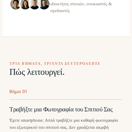
ιδιοκτήτες σπιτιών, ενοικιαστές &
σχεδιαστές
ΤΡΊΑ ΒΉΜΑΤΑ, ΤΡΙΆΝΤΑ ΔΕΥΤΕΡΌΛΕΠΤΑ
Πώς λειτουργεί.
Βήμα
0
1
Τραβήξτε μια Φωτογραφία του Σπιτιού Σας
Έχετε smartphone; Απλά τραβήξτε μια καθαρή φωτογραφία
του εξωτερικού του σπιτιού σας. Δεν χρειάζεται ακριβή