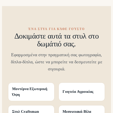
ΈΝΑ ΣΤΥΛ ΓΙΑ ΚΆΘΕ ΓΟΎΣΤΟ
Δοκιμάστε αυτά τα στυλ στο
δωμάτιό σας.
Εφαρμοσμένα στην πραγματική σας φωτογραφία,
δίπλα-δίπλα, ώστε να μπορείτε να δεσμευτείτε με
σιγουριά.
Μοντέρνα Εξωτερική
Γοητεία Αγροικίας
Όψη
Στυλ Craftsman
Μεσογειακή Βίλα