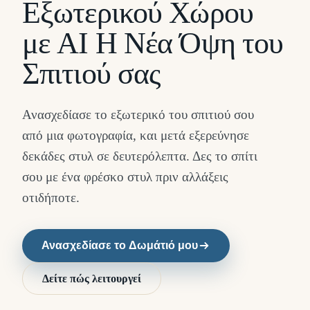
Εξωτερικού Χώρου
με AI Η Νέα Όψη του
Σπιτιού σας
Ανασχεδίασε το εξωτερικό του σπιτιού σου
από μια φωτογραφία, και μετά εξερεύνησε
δεκάδες στυλ σε δευτερόλεπτα. Δες το σπίτι
σου με ένα φρέσκο στυλ πριν αλλάξεις
οτιδήποτε.
Ανασχεδίασε το Δωμάτιό μου
Δείτε πώς λειτουργεί