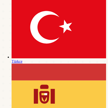
Türkçe