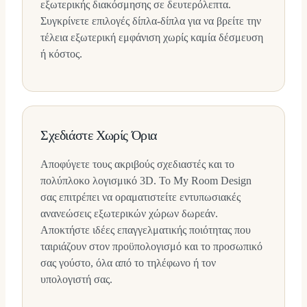
εξωτερικής διακόσμησης σε δευτερόλεπτα.
Συγκρίνετε επιλογές δίπλα-δίπλα για να βρείτε την
τέλεια εξωτερική εμφάνιση χωρίς καμία δέσμευση
ή κόστος.
Σχεδιάστε Χωρίς Όρια
Αποφύγετε τους ακριβούς σχεδιαστές και το
πολύπλοκο λογισμικό 3D. Το My Room Design
σας επιτρέπει να οραματιστείτε εντυπωσιακές
ανανεώσεις εξωτερικών χώρων δωρεάν.
Αποκτήστε ιδέες επαγγελματικής ποιότητας που
ταιριάζουν στον προϋπολογισμό και το προσωπικό
σας γούστο, όλα από το τηλέφωνο ή τον
υπολογιστή σας.