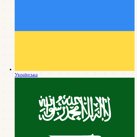
Українська