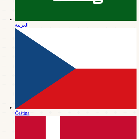
العربية
Čeština