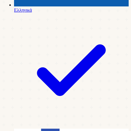
Ελληνικά