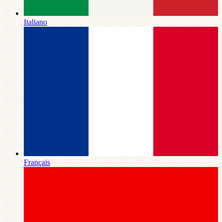
Italiano
Français