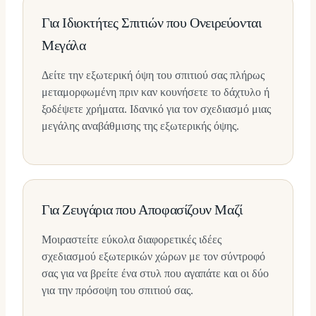
Για Ιδιοκτήτες Σπιτιών που Ονειρεύονται
Μεγάλα
Δείτε την εξωτερική όψη του σπιτιού σας πλήρως
μεταμορφωμένη πριν καν κουνήσετε το δάχτυλο ή
ξοδέψετε χρήματα. Ιδανικό για τον σχεδιασμό μιας
μεγάλης αναβάθμισης της εξωτερικής όψης.
Για Ζευγάρια που Αποφασίζουν Μαζί
Μοιραστείτε εύκολα διαφορετικές ιδέες
σχεδιασμού εξωτερικών χώρων με τον σύντροφό
σας για να βρείτε ένα στυλ που αγαπάτε και οι δύο
για την πρόσοψη του σπιτιού σας.