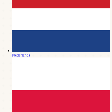
Nederlands