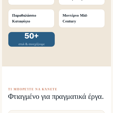
Παραθαλάσσιο
Μοντέρνο Mid-
Καταφύγιο
Century
50+
στυλ & συνεχίζουμε
ΤΙ ΜΠΟΡΕΊΤΕ ΝΑ ΚΆΝΕΤΕ
Φτιαγμένο για πραγματικά έργα.