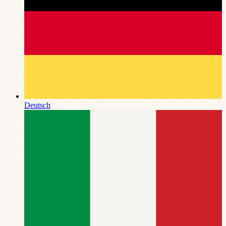
Deutsch