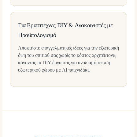
Για Ερασιτέχνες DIY & Ανακαινιστές με
Προϋπολογισμό
Αποκτήστε επαγγελματικές ιδέες για την εξωτερική
όψη του σπιτιού σας χωρίς το κόστος αρχιτέκτονα,
κάνοντας τα DIY έργα σας για αναδιαμόρφωση
εξωτερικού χώρου με AI παιχνιδάκι.