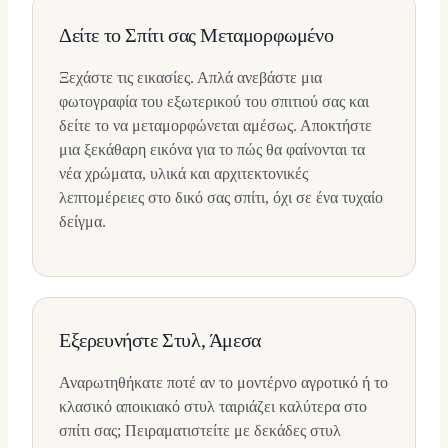
Δείτε το Σπίτι σας Μεταμορφωμένο
Ξεχάστε τις εικασίες. Απλά ανεβάστε μια
φωτογραφία του εξωτερικού του σπιτιού σας και
δείτε το να μεταμορφώνεται αμέσως. Αποκτήστε
μια ξεκάθαρη εικόνα για το πώς θα φαίνονται τα
νέα χρώματα, υλικά και αρχιτεκτονικές
λεπτομέρειες στο δικό σας σπίτι, όχι σε ένα τυχαίο
δείγμα.
Εξερευνήστε Στυλ, Άμεσα
Αναρωτηθήκατε ποτέ αν το μοντέρνο αγροτικό ή το
κλασικό αποικιακό στυλ ταιριάζει καλύτερα στο
σπίτι σας; Πειραματιστείτε με δεκάδες στυλ