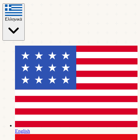
Ελληνικά
English