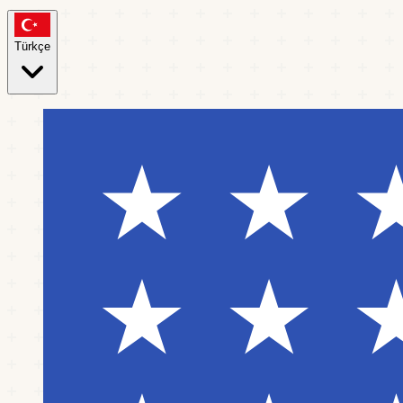
Türkçe