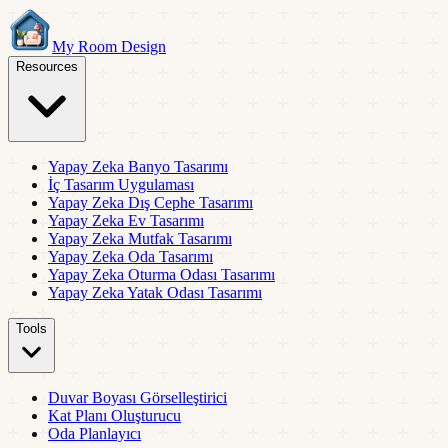
My Room Design
Resources
Yapay Zeka Banyo Tasarımı
İç Tasarım Uygulaması
Yapay Zeka Dış Cephe Tasarımı
Yapay Zeka Ev Tasarımı
Yapay Zeka Mutfak Tasarımı
Yapay Zeka Oda Tasarımı
Yapay Zeka Oturma Odası Tasarımı
Yapay Zeka Yatak Odası Tasarımı
Tools
Duvar Boyası Görselleştirici
Kat Planı Oluşturucu
Oda Planlayıcı