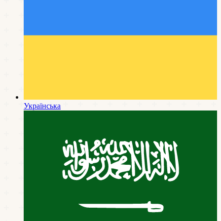
Українська