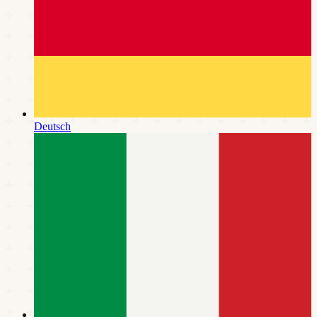
Deutsch