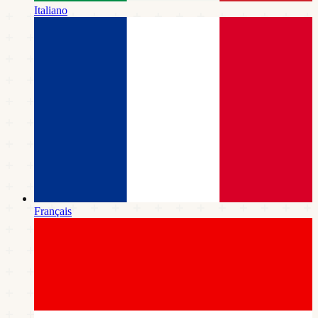
Italiano
Français