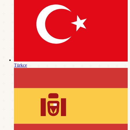
Türkçe