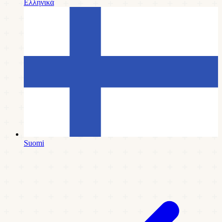
Ελληνικά
Suomi