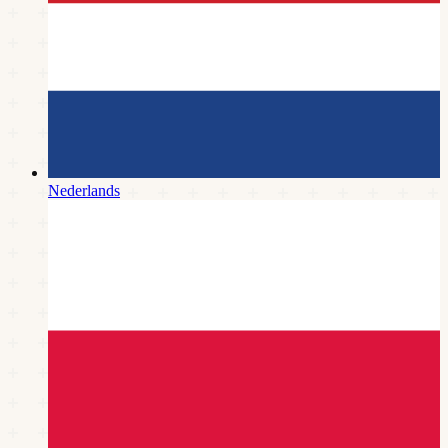
Nederlands