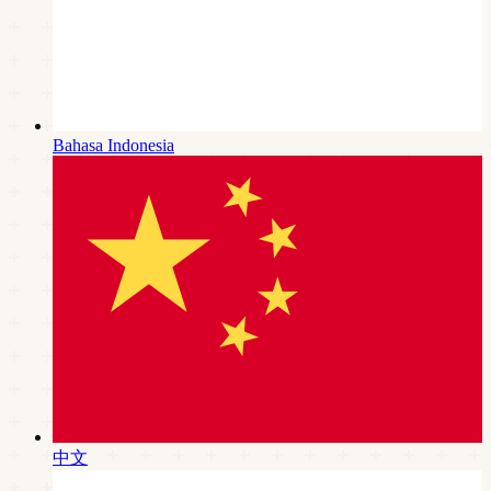
Bahasa Indonesia
中文