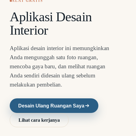
ALAT GRATIS
Aplikasi Desain
Interior
Aplikasi desain interior ini memungkinkan
Anda mengunggah satu foto ruangan,
mencoba gaya baru, dan melihat ruangan
Anda sendiri didesain ulang sebelum
melakukan pembelian.
Desain Ulang Ruangan Saya
Lihat cara kerjanya