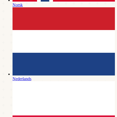
Norsk
Nederlands