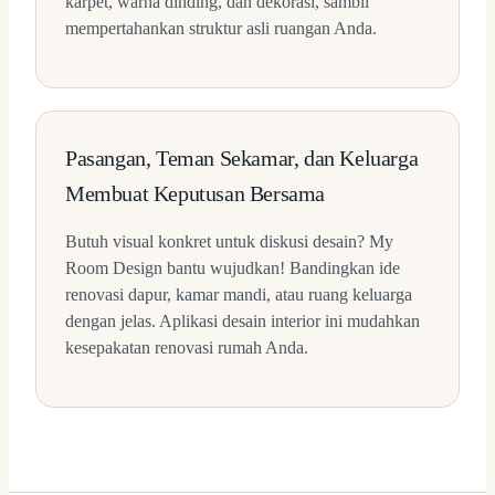
karpet, warna dinding, dan dekorasi, sambil
mempertahankan struktur asli ruangan Anda.
Pasangan, Teman Sekamar, dan Keluarga
Membuat Keputusan Bersama
Butuh visual konkret untuk diskusi desain? My
Room Design bantu wujudkan! Bandingkan ide
renovasi dapur, kamar mandi, atau ruang keluarga
dengan jelas. Aplikasi desain interior ini mudahkan
kesepakatan renovasi rumah Anda.