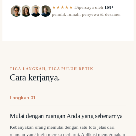
★★★★★
Dipercaya oleh
1M+
pemilik rumah, penyewa & desainer
TIGA LANGKAH, TIGA PULUH DETIK
Cara kerjanya.
Langkah
0
1
Mulai dengan ruangan Anda yang sebenarnya
Kebanyakan orang memulai dengan satu foto jelas dari
ruangan yang ingin mereka perbarui. Aplikasi menggunakan