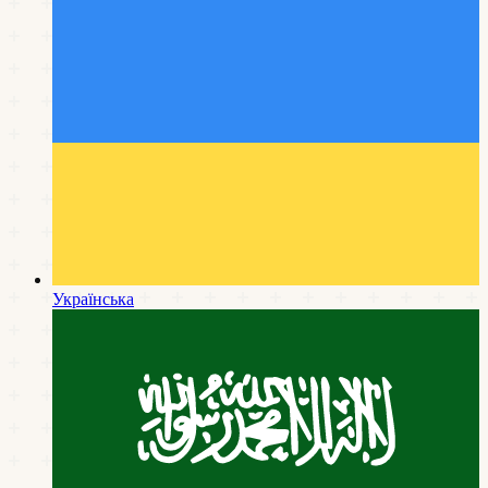
Українська