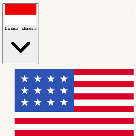
Bahasa Indonesia