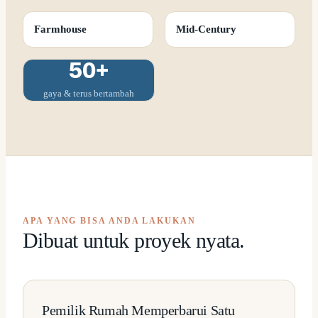
Farmhouse
Mid-Century
50+
gaya & terus bertambah
APA YANG BISA ANDA LAKUKAN
Dibuat untuk proyek nyata.
Pemilik Rumah Memperbarui Satu