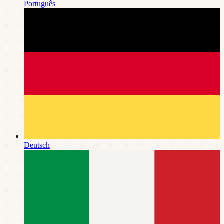
Português
Deutsch