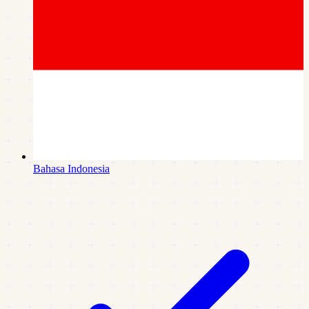
Bahasa Indonesia