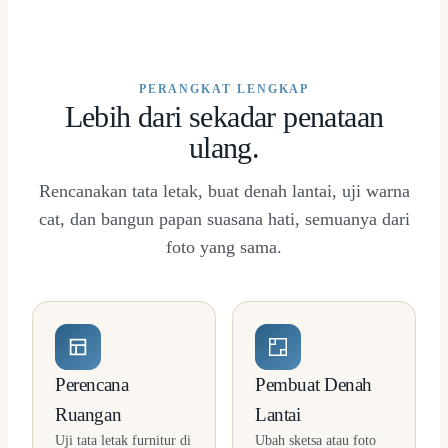
PERANGKAT LENGKAP
Lebih dari sekadar penataan
ulang.
Rencanakan tata letak, buat denah lantai, uji warna
cat, dan bangun papan suasana hati, semuanya dari
foto yang sama.
Perencana
Pembuat Denah
Ruangan
Lantai
Uji tata letak furnitur di
Ubah sketsa atau foto