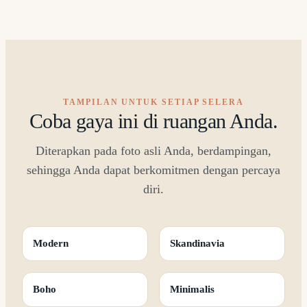
TAMPILAN UNTUK SETIAP SELERA
Coba gaya ini di ruangan Anda.
Diterapkan pada foto asli Anda, berdampingan,
sehingga Anda dapat berkomitmen dengan percaya
diri.
Modern
Skandinavia
Boho
Minimalis