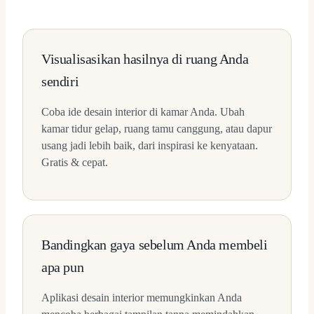
Visualisasikan hasilnya di ruang Anda
sendiri
Coba ide desain interior di kamar Anda. Ubah
kamar tidur gelap, ruang tamu canggung, atau dapur
usang jadi lebih baik, dari inspirasi ke kenyataan.
Gratis & cepat.
Bandingkan gaya sebelum Anda membeli
apa pun
Aplikasi desain interior memungkinkan Anda