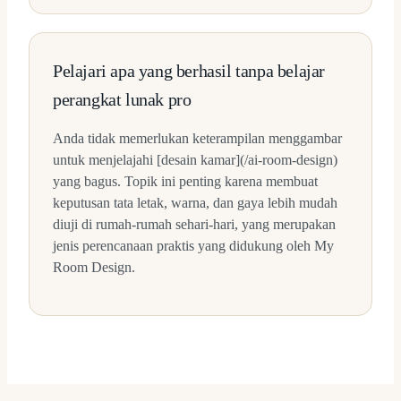
Pelajari apa yang berhasil tanpa belajar
perangkat lunak pro
Anda tidak memerlukan keterampilan menggambar
untuk menjelajahi [desain kamar](/ai-room-design)
yang bagus. Topik ini penting karena membuat
keputusan tata letak, warna, dan gaya lebih mudah
diuji di rumah-rumah sehari-hari, yang merupakan
jenis perencanaan praktis yang didukung oleh My
Room Design.