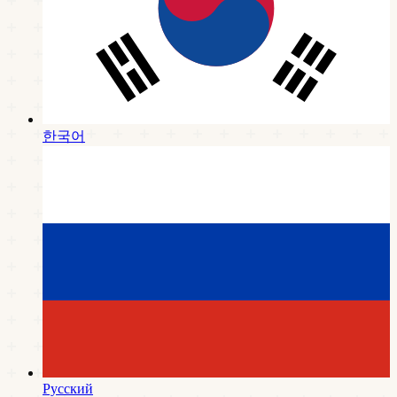
한국어
Русский