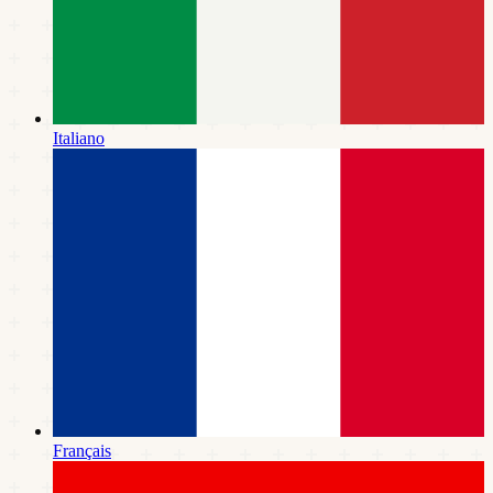
Italiano
Français