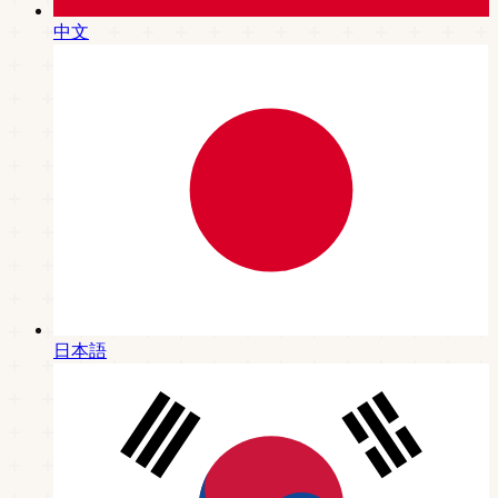
中文
日本語