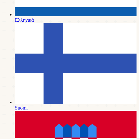
Ελληνικά
Suomi