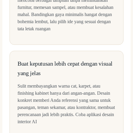
mencoba berbagai tampilan tanpa memindahkan
furnitur, memesan sampel, atau membuat kesalahan
mahal. Bandingkan gaya minimalis hangat dengan
bohemia lembut, lalu pilih ide yang sesuai dengan
tata letak ruangan
Buat keputusan lebih cepat dengan visual
yang jelas
Sulit membayangkan warna cat, karpet, atau
finishing kabinet hanya dari angan-angan. Desain
konkret memberi Anda referensi yang sama untuk
pasangan, teman sekamar, atau kontraktor, membuat
perencanaan jadi lebih praktis. Coba aplikasi desain
interior AI