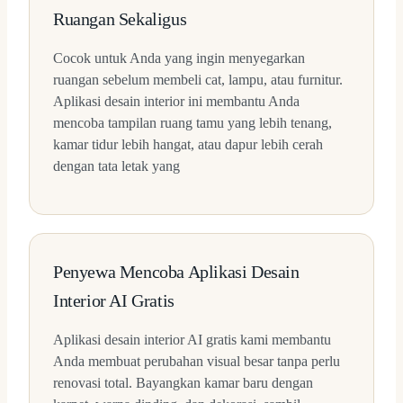
Ruangan Sekaligus
Cocok untuk Anda yang ingin menyegarkan
ruangan sebelum membeli cat, lampu, atau furnitur.
Aplikasi desain interior ini membantu Anda
mencoba tampilan ruang tamu yang lebih tenang,
kamar tidur lebih hangat, atau dapur lebih cerah
dengan tata letak yang
Penyewa Mencoba Aplikasi Desain
Interior AI Gratis
Aplikasi desain interior AI gratis kami membantu
Anda membuat perubahan visual besar tanpa perlu
renovasi total. Bayangkan kamar baru dengan