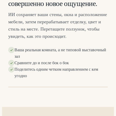
совершенно новое ощущение.
ИИ сохраняет ваши стены, окна и расположение
мебели, затем перерабатывает отделку, цвет и
стиль на месте. Перетащите ползунок, чтобы
увидеть, как это происходит.
Ваша реальная комната, а не типовой выставочный
зал
Сравните до и после бок о бок
Поделитесь одним четким направлением с кем
угодно
Е
ДО
⇔