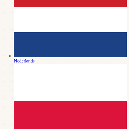
Nederlands