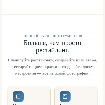
ПОЛНЫЙ НАБОР ИНСТРУМЕНТОВ
Больше, чем просто
рестайлинг.
Планируйте расстановку, создавайте план этажа,
тестируйте цвета краски и создавайте доску
настроения — все из одной фотографии.