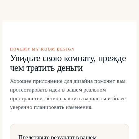
ПОЧЕМУ MY ROOM DESIGN
Увидьте свою комнату, прежде
чем тратить деньги
Хорошее приложение для дизайна поможет вам
протестировать идеи в вашем реальном
пространстве, чётко сравнить варианты и более
уверенно планировать изменения.
Представьте результат в вашем