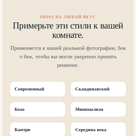
ОБРАЗ НА ЛЮБОЙ ВКУС
Примерьте эти стили к вашей
комнате.
Применяется к вашей реальной фотографии, бок
о бок, чтобы вы могли уверенно принять
решение.
Современный
Скандинавский
Бохо
Минимализм
Кантри
Середина века