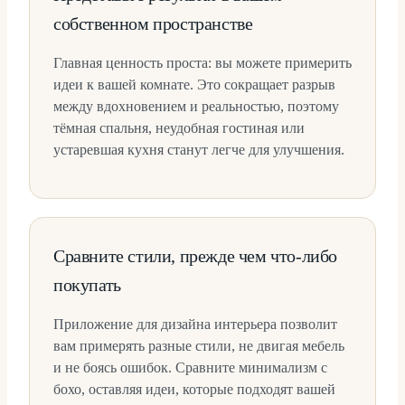
собственном пространстве
Главная ценность проста: вы можете примерить
идеи к вашей комнате. Это сокращает разрыв
между вдохновением и реальностью, поэтому
тёмная спальня, неудобная гостиная или
устаревшая кухня станут легче для улучшения.
Сравните стили, прежде чем что-либо
покупать
Приложение для дизайна интерьера позволит
вам примерять разные стили, не двигая мебель
и не боясь ошибок. Сравните минимализм с
бохо, оставляя идеи, которые подходят вашей