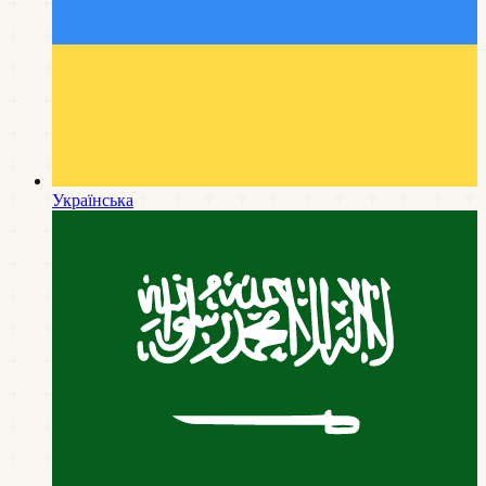
Українська