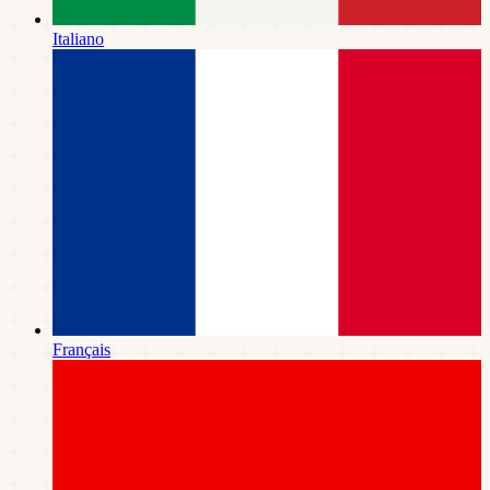
Italiano
Français