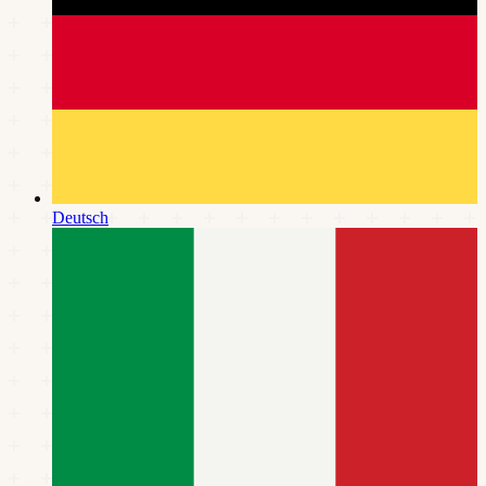
Deutsch