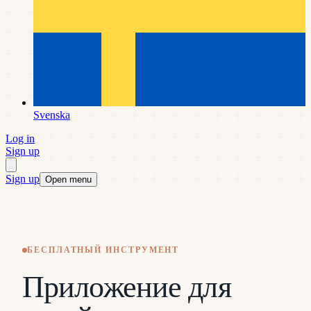
Svenska
Log in
Sign up
Sign up
Open menu
БЕСПЛАТНЫЙ ИНСТРУМЕНТ
Приложение для