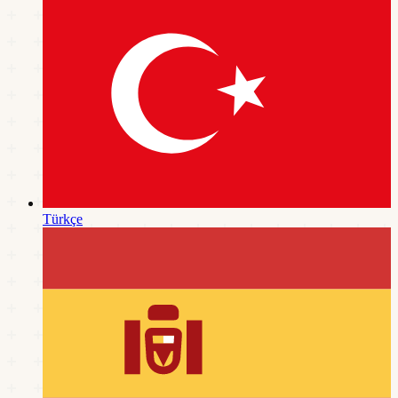
Türkçe