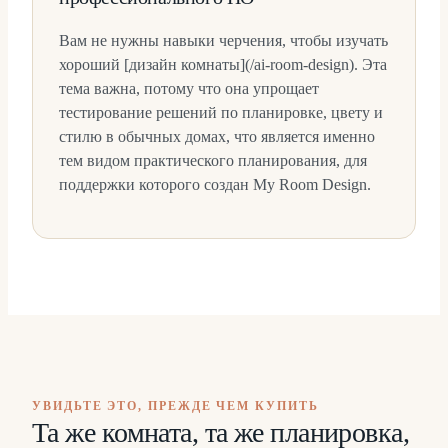
Вам не нужны навыки черчения, чтобы изучать
хороший [дизайн комнаты](/ai-room-design). Эта
тема важна, потому что она упрощает
тестирование решений по планировке, цвету и
стилю в обычных домах, что является именно
тем видом практического планирования, для
поддержки которого создан My Room Design.
УВИДЬТЕ ЭТО, ПРЕЖДЕ ЧЕМ КУПИТЬ
Та же комната, та же планировка,