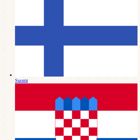
Suomi