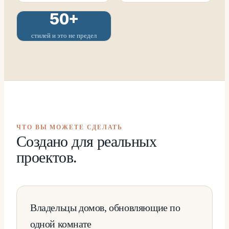
50+
стилей и это не предел
ЧТО ВЫ МОЖЕТЕ СДЕЛАТЬ
Создано для реальных
проектов.
Владельцы домов, обновляющие по
одной комнате