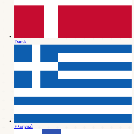
Dansk
Ελληνικά