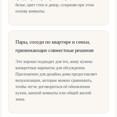
белье, цвет стен и декор, сохраняя при этом
основу комнаты.
Пары, соседи по квартире и семьи,
принимающие совместные решения
Это хорошо подходит для тех, кому нужны
конкретные варианты для обсуждения.
Приложение для дизайна дома предоставляет
визуализации, которые можно сравнивать,
чтобы легче договориться об обновлении
кухни, ванной комнаты или общей жилой
зоны.