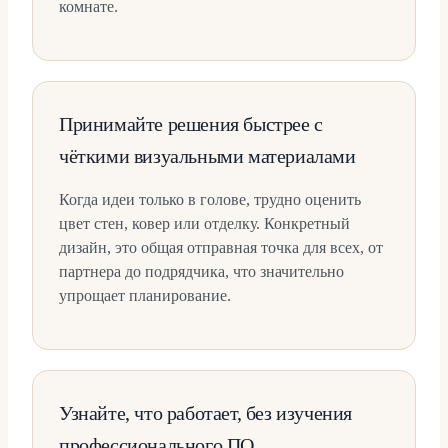
комнате.
Принимайте решения быстрее с
чёткими визуальными материалами
Когда идеи только в голове, трудно оценить
цвет стен, ковер или отделку. Конкретный
дизайн, это общая отправная точка для всех, от
партнера до подрядчика, что значительно
упрощает планирование.
Узнайте, что работает, без изучения
профессионального ПО