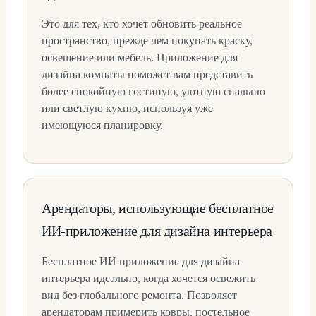
Это для тех, кто хочет обновить реальное
пространство, прежде чем покупать краску,
освещение или мебель. Приложение для
дизайна комнаты поможет вам представить
более спокойную гостиную, уютную спальню
или светлую кухню, используя уже
имеющуюся планировку.
Арендаторы, использующие бесплатное
ИИ-приложение для дизайна интерьера
Бесплатное ИИ приложение для дизайна
интерьера идеально, когда хочется освежить
вид без глобального ремонта. Позволяет
арендаторам примерить ковры, постельное