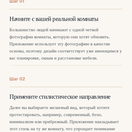
Шаг
0
1
Начните с вашей реальной комнаты
Большинство людей начинают с одной четкой
фотографии комнаты, которую они хотят обновить.
Приложение использует эту фотографию в качестве
основы, поэтому дизайн соответствует уже имеющимся у
вас планировке, окнам и расстановке мебели.
Шаг
0
2
Примените стилистическое направление
Далее вы выбираете желаемый вид, который хотите
протестировать, например, современный, бохо,
минимализм или прибрежный. Приложение накладывает
этот стиль на ту же комнату, что упрощает понимание