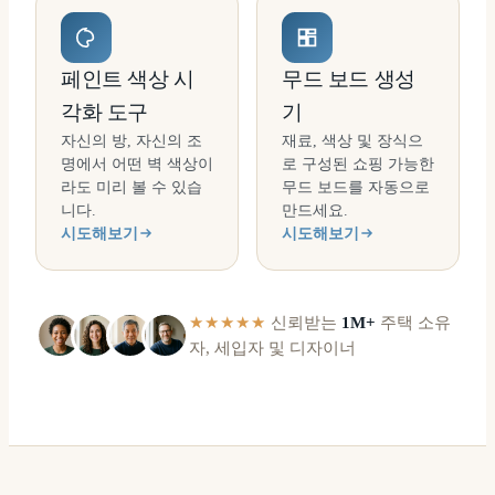
페인트 색상 시
무드 보드 생성
각화 도구
기
자신의 방, 자신의 조
재료, 색상 및 장식으
명에서 어떤 벽 색상이
로 구성된 쇼핑 가능한
라도 미리 볼 수 있습
무드 보드를 자동으로
니다.
만드세요.
시도해보기
시도해보기
★★★★★
신뢰받는
1M+
주택 소유
자, 세입자 및 디자이너