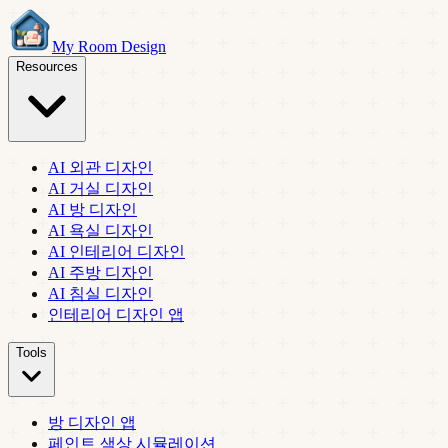
My Room Design
Resources
AI 외관 디자인
AI 거실 디자인
AI 방 디자인
AI 욕실 디자인
AI 인테리어 디자인
AI 주방 디자인
AI 침실 디자인
인테리어 디자인 앱
Tools
방 디자인 앱
페인트 색상 시뮬레이션