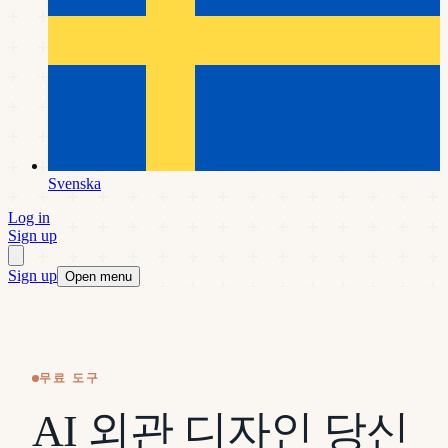
Svenska
Log in
Sign up
Sign up
Open menu
무료 도구
AI 외관 디자인 당신