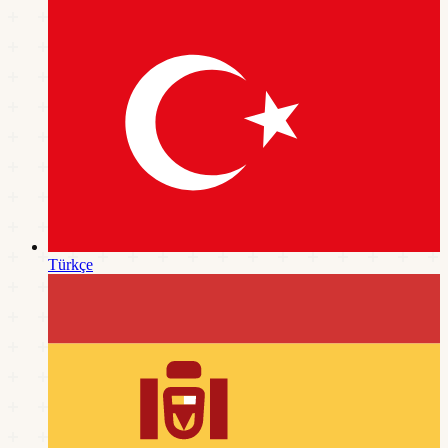
Türkçe