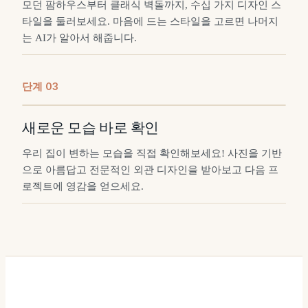
모던 팜하우스부터 클래식 벽돌까지, 수십 가지 디자인 스
타일을 둘러보세요. 마음에 드는 스타일을 고르면 나머지
는 AI가 알아서 해줍니다.
단계
0
3
새로운 모습 바로 확인
우리 집이 변하는 모습을 직접 확인해보세요! 사진을 기반
으로 아름답고 전문적인 외관 디자인을 받아보고 다음 프
로젝트에 영감을 얻으세요.