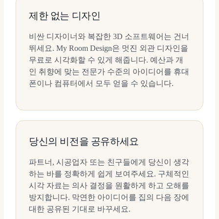
제한 없는 디자인
비싼 디자이너와 복잡한 3D 소프트웨어는 건너
뛰세요. My Room Design은 멋진 외관 디자인을
무료로 시각화할 수 있게 해줍니다. 예산과 개
인 취향에 맞는 전문가 수준의 아이디어를 휴대
폰이나 컴퓨터에서 모두 얻을 수 있습니다.
당신의 비전을 공유하세요
파트너, 시공업자 또는 친구들에게 당신이 생각
하는 바를 정확하게 쉽게 보여주세요. 구체적인
시각 자료는 의사 결정을 원활하게 하고 오해를
방지합니다. 막연한 아이디어를 집의 다음 장에
대한 공유된 기대로 바꾸세요.