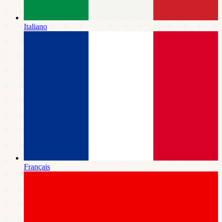
Italiano
Français