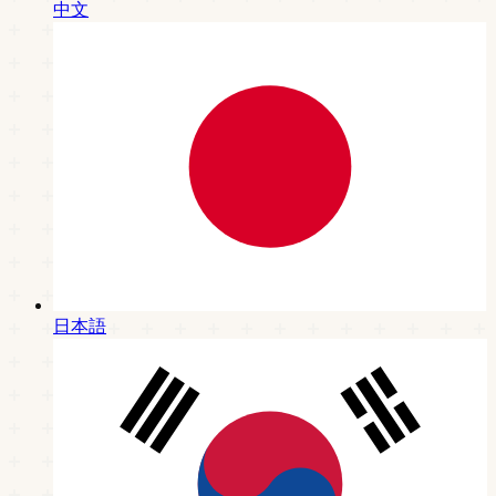
中文
日本語