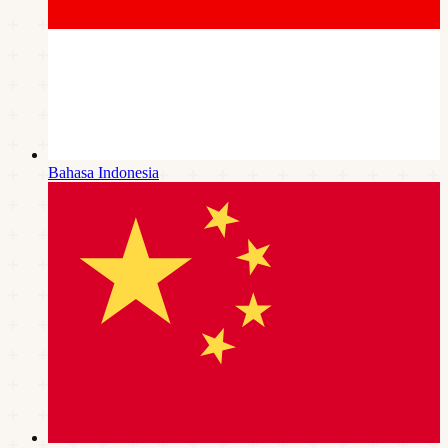
Bahasa Indonesia