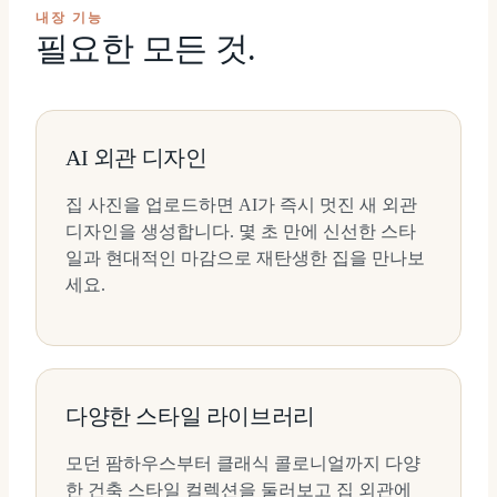
내장 기능
필요한 모든 것.
AI 외관 디자인
집 사진을 업로드하면 AI가 즉시 멋진 새 외관
디자인을 생성합니다. 몇 초 만에 신선한 스타
일과 현대적인 마감으로 재탄생한 집을 만나보
세요.
다양한 스타일 라이브러리
모던 팜하우스부터 클래식 콜로니얼까지 다양
한 건축 스타일 컬렉션을 둘러보고 집 외관에