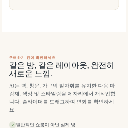
구매하기 전에 확인하세요
같은 방, 같은 레이아웃, 완전히
새로운 느낌.
AI는 벽, 창문, 가구의 발자취를 유지한 다음 마
감재, 색상 및 스타일링을 제자리에서 재작업합
니다. 슬라이더를 드래그하여 변화를 확인하세
요.
일반적인 쇼룸이 아닌 실제 방