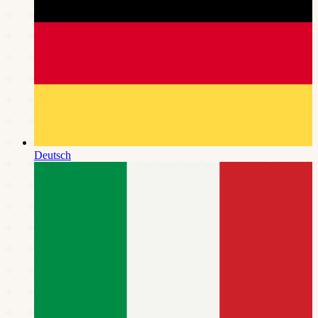
Deutsch