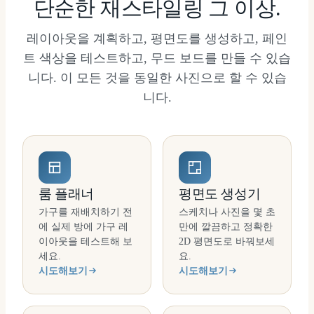
단순한 재스타일링 그 이상.
레이아웃을 계획하고, 평면도를 생성하고, 페인
트 색상을 테스트하고, 무드 보드를 만들 수 있습
니다. 이 모든 것을 동일한 사진으로 할 수 있습
니다.
룸 플래너
평면도 생성기
가구를 재배치하기 전
스케치나 사진을 몇 초
에 실제 방에 가구 레
만에 깔끔하고 정확한
이아웃을 테스트해 보
2D 평면도로 바꿔보세
세요.
요.
시도해보기
시도해보기