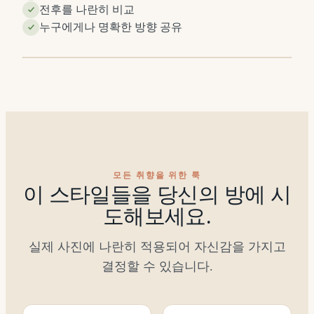
전후를 나란히 비교
이
이
누구에게나 명확한 방향 공유
후
전
⇔
모든 취향을 위한 룩
이 스타일들을 당신의 방에 시
도해보세요.
실제 사진에 나란히 적용되어 자신감을 가지고
결정할 수 있습니다.