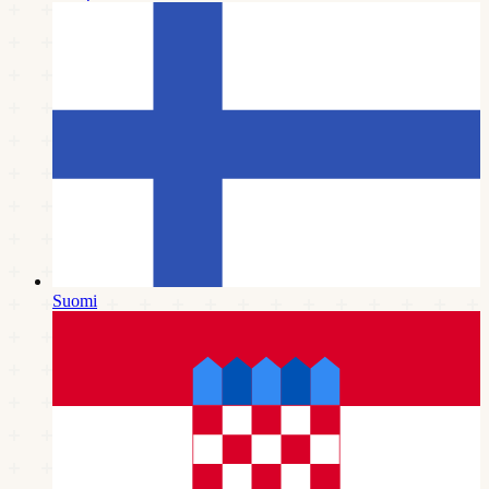
Suomi