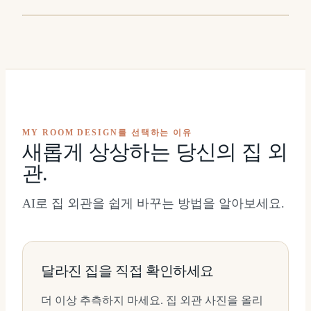
⇔
MY ROOM DESIGN를 선택하는 이유
새롭게 상상하는 당신의 집 외
관.
AI로 집 외관을 쉽게 바꾸는 방법을 알아보세요.
달라진 집을 직접 확인하세요
더 이상 추측하지 마세요. 집 외관 사진을 올리