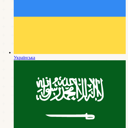
Українська