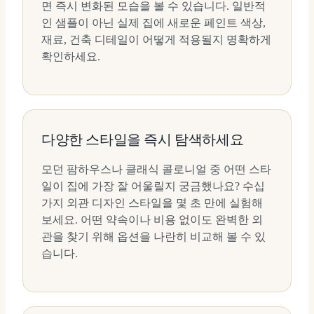
면 즉시 변화된 모습을 볼 수 있습니다. 일반적
인 샘플이 아닌 실제 집에 새로운 페인트 색상,
재료, 건축 디테일이 어떻게 적용될지 명확하게
확인하세요.
다양한 스타일을 즉시 탐색하세요
모던 팜하우스나 클래식 콜로니얼 중 어떤 스타
일이 집에 가장 잘 어울릴지 궁금했나요? 수십
가지 외관 디자인 스타일을 몇 초 만에 실험해
보세요. 어떤 약속이나 비용 없이도 완벽한 외
관을 찾기 위해 옵션을 나란히 비교해 볼 수 있
습니다.