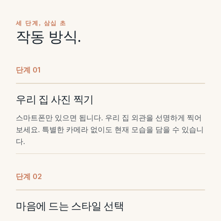
세 단계, 삼십 초
작동 방식.
단계
0
1
우리 집 사진 찍기
스마트폰만 있으면 됩니다. 우리 집 외관을 선명하게 찍어
보세요. 특별한 카메라 없이도 현재 모습을 담을 수 있습니
다.
단계
0
2
마음에 드는 스타일 선택