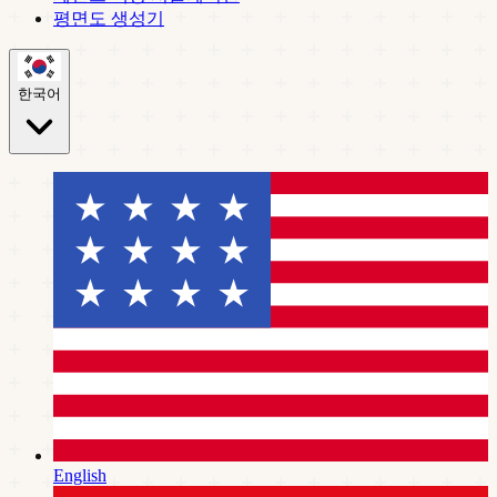
평면도 생성기
한국어
English