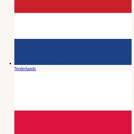
Nederlands