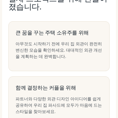
졌습니다.
큰 꿈을 꾸는 주택 소유주를 위해
아무것도 시작하기 전에 우리 집 외관이 완전히
변신한 모습을 확인하세요. 대대적인 외관 개선
을 계획하는 데 완벽합니다.
함께 결정하는 커플을 위해
파트너와 다양한 외관 디자인 아이디어를 쉽게
공유하여 우리 집 파사드에 모두가 마음에 드는
스타일을 찾아보세요.