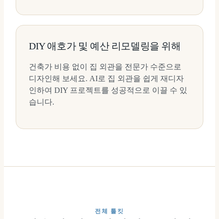
DIY 애호가 및 예산 리모델링을 위해
건축가 비용 없이 집 외관을 전문가 수준으로
디자인해 보세요. AI로 집 외관을 쉽게 재디자
인하여 DIY 프로젝트를 성공적으로 이끌 수 있
습니다.
전체 툴킷