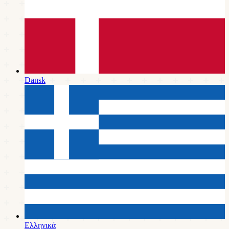
Dansk
Ελληνικά