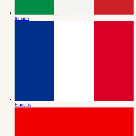
Italiano
Français