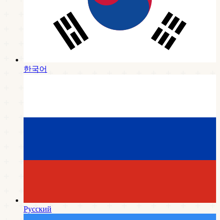
한국어
Русский