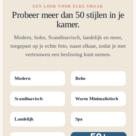
EEN LOOK VOOR ELKE SMAAK
Probeer meer dan 50 stijlen in je
kamer.
Modern, boho, Scandinavisch, landelijk en meer,
toegepast op je echte foto, naast elkaar, zodat je met
vertrouwen een beslissing kunt nemen.
Modern
Boho
Scandinavisch
Warm Minimalistisch
Landelijk
Spa