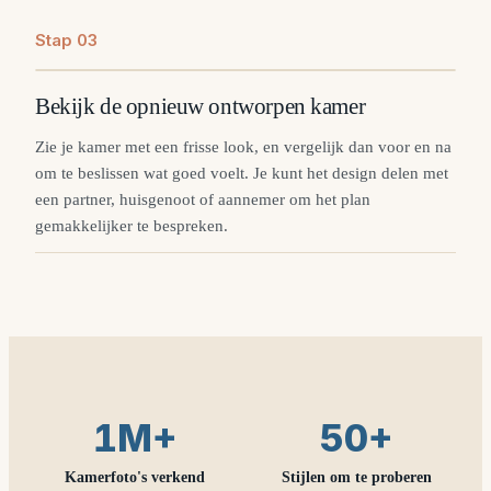
Stap
0
3
Bekijk de opnieuw ontworpen kamer
Zie je kamer met een frisse look, en vergelijk dan voor en na
om te beslissen wat goed voelt. Je kunt het design delen met
een partner, huisgenoot of aannemer om het plan
gemakkelijker te bespreken.
1M+
50+
Kamerfoto's verkend
Stijlen om te proberen