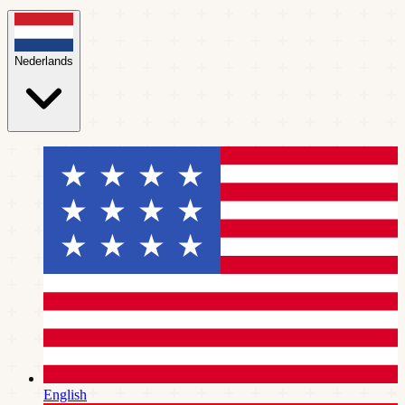
Nederlands
English