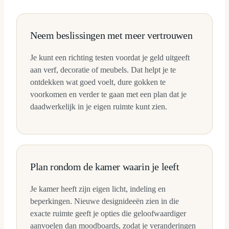
Neem beslissingen met meer vertrouwen
Je kunt een richting testen voordat je geld uitgeeft
aan verf, decoratie of meubels. Dat helpt je te
ontdekken wat goed voelt, dure gokken te
voorkomen en verder te gaan met een plan dat je
daadwerkelijk in je eigen ruimte kunt zien.
Plan rondom de kamer waarin je leeft
Je kamer heeft zijn eigen licht, indeling en
beperkingen. Nieuwe designideeën zien in die
exacte ruimte geeft je opties die geloofwaardiger
aanvoelen dan moodboards, zodat je veranderingen