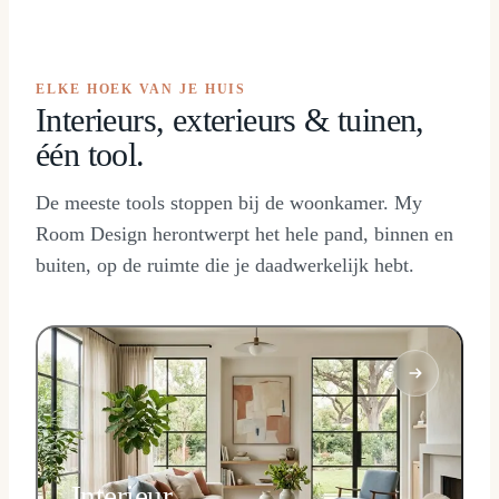
ELKE HOEK VAN JE HUIS
Interieurs, exterieurs & tuinen,
één tool.
De meeste tools stoppen bij de woonkamer. My
Room Design herontwerpt het hele pand, binnen en
buiten, op de ruimte die je daadwerkelijk hebt.
Interieur