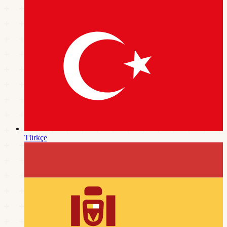
Türkçe