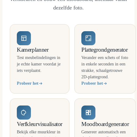
dezelfde foto.
Kamerplanner
Plattegrondgenerator
Test meubelindelingen in
Verander een schets of foto
je echte kamer voordat je
in enkele seconden in een
iets verplaatst.
strakke, schaalgetrouwe
2D-plattegrond.
Probeer het
Probeer het
Verfkleurvisualisator
Moodboardgenerator
Bekijk elke muurkleur in
Genereer automatisch een