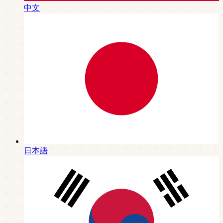
中文
日本語