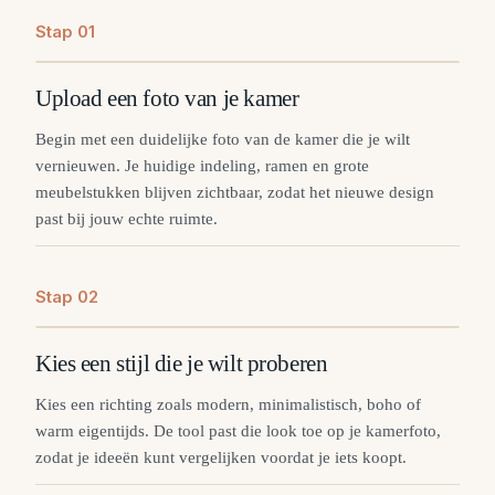
Stap
0
1
Upload een foto van je kamer
Begin met een duidelijke foto van de kamer die je wilt
vernieuwen. Je huidige indeling, ramen en grote
meubelstukken blijven zichtbaar, zodat het nieuwe design
past bij jouw echte ruimte.
Stap
0
2
Kies een stijl die je wilt proberen
Kies een richting zoals modern, minimalistisch, boho of
warm eigentijds. De tool past die look toe op je kamerfoto,
zodat je ideeën kunt vergelijken voordat je iets koopt.