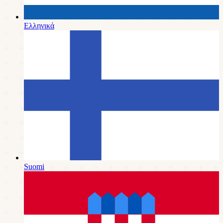
Ελληνικά
Suomi