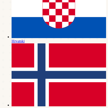
Hrvatski