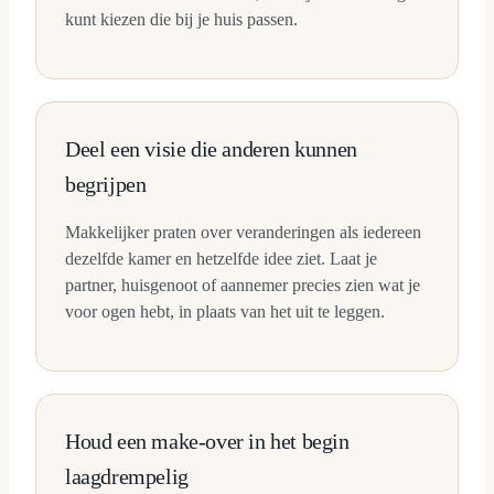
kunt kiezen die bij je huis passen.
Deel een visie die anderen kunnen
begrijpen
Makkelijker praten over veranderingen als iedereen
dezelfde kamer en hetzelfde idee ziet. Laat je
partner, huisgenoot of aannemer precies zien wat je
voor ogen hebt, in plaats van het uit te leggen.
Houd een make-over in het begin
laagdrempelig