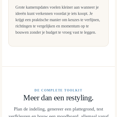
Grote kamerupdates voelen kleiner aan wanneer je
ideeën kunt verkennen voordat je iets koopt. Je
krijgt een praktische manier om keuzes te verfijnen,
richtingen te vergelijken en momentum op te
bouwen zonder je budget te vroeg vast te leggen.
DE COMPLETE TOOLKIT
Meer dan een restyling.
Plan de indeling, genereer een plattegrond, test
verfkleuren en bouw een moodboard, allemaal vanaf