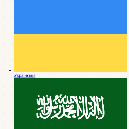
Українська