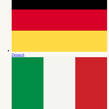
Deutsch