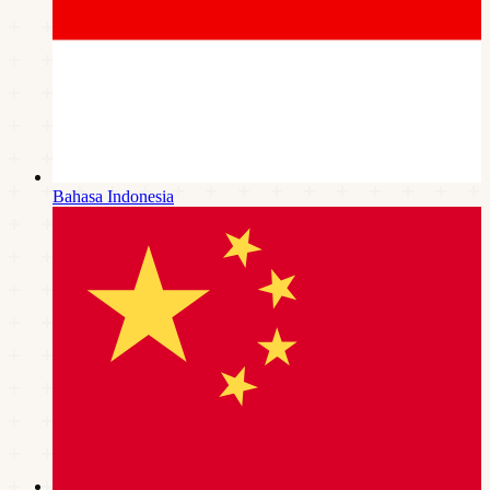
Bahasa Indonesia