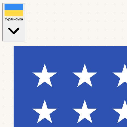
Українська