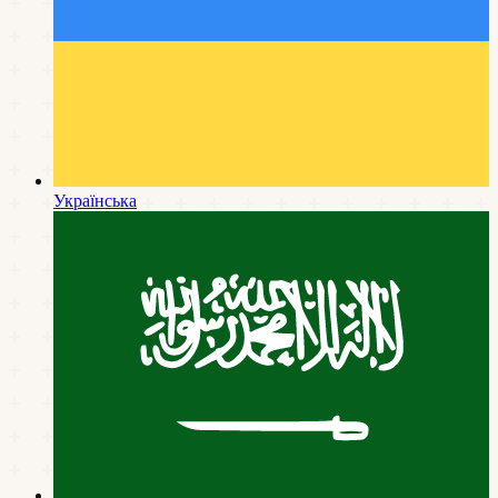
Українська