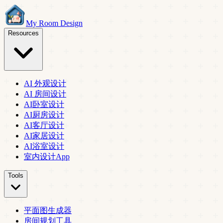
My Room Design
Resources
AI 外观设计
AI 房间设计
AI卧室设计
AI厨房设计
AI客厅设计
AI家居设计
AI浴室设计
室内设计App
Tools
平面图生成器
房间规划工具