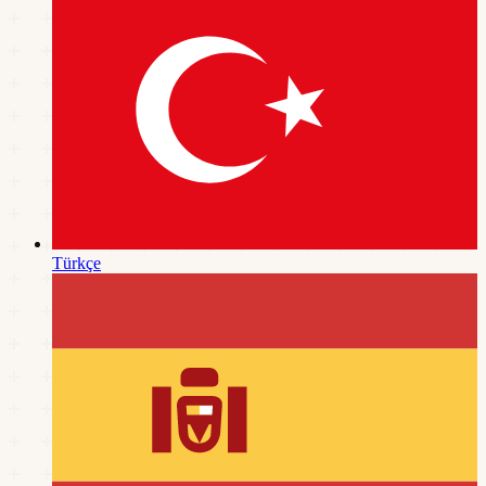
Türkçe