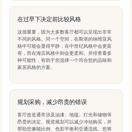
在过早下决定前比较风格
这很重要，因为大多数客厅都可以呈现出非常
不同的风格。同一个空间，在斯堪的纳维亚风
格中可能会显得平静，在中世纪风格中会更富
有，而在海滨风格中则会更柔和。并排查看多
种可能性，有助于您选择一个符合您的品味和
家居风格的方案。
规划采购，减少昂贵的错误
客厅改造通常涉及油漆、地毯、灯光和储物等
昂贵的决定。视觉规划可以减少冲动购买，并
帮助您兼顾比例、色彩平衡和交通流线。您将