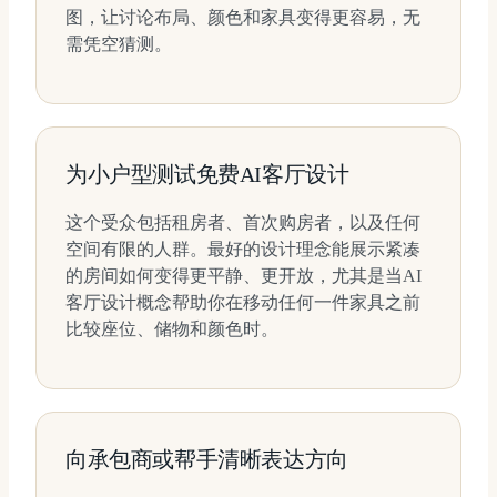
图，让讨论布局、颜色和家具变得更容易，无
需凭空猜测。
为小户型测试免费AI客厅设计
这个受众包括租房者、首次购房者，以及任何
空间有限的人群。最好的设计理念能展示紧凑
的房间如何变得更平静、更开放，尤其是当AI
客厅设计概念帮助你在移动任何一件家具之前
比较座位、储物和颜色时。
向承包商或帮手清晰表达方向