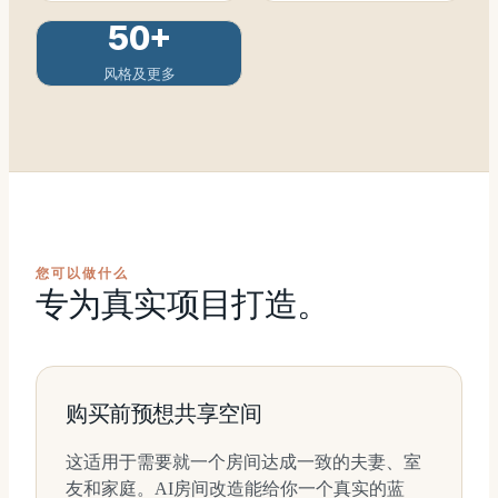
50+
风格及更多
您可以做什么
专为真实项目打造。
购买前预想共享空间
这适用于需要就一个房间达成一致的夫妻、室
友和家庭。AI房间改造能给你一个真实的蓝