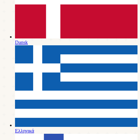
Dansk
Ελληνικά