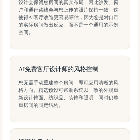
设计会保留您房间的真实布局，因此沙发、窗
户和通行路线会与您上传的照片保持一致。这
使得AI客厅改造更容易评估，因为您是对自己
的实际房间做出反应，而不是一个通用的示例
空间。
AI免费客厅设计师的风格控制
您无需手动重建整个房间，即可应用清晰的风
格方向。精选预设可帮助系统以一致的外观重
新设计饰面、纺织品、装饰和照明，同时仍尊
重房间的固定结构。