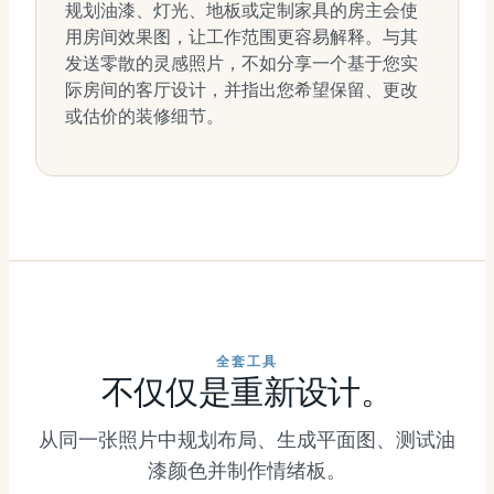
规划油漆、灯光、地板或定制家具的房主会使
用房间效果图，让工作范围更容易解释。与其
发送零散的灵感照片，不如分享一个基于您实
际房间的客厅设计，并指出您希望保留、更改
或估价的装修细节。
全套工具
不仅仅是重新设计。
从同一张照片中规划布局、生成平面图、测试油
漆颜色并制作情绪板。