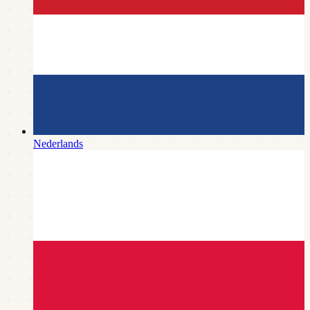
Nederlands