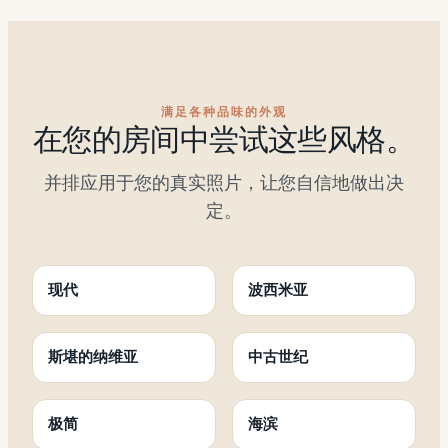
满足各种品味的外观
在您的房间中尝试这些风格。
并排应用于您的真实照片，让您自信地做出决
定。
现代
波西米亚
斯堪的纳维亚
中古世纪
极简
海滨