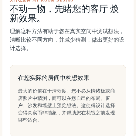
为什么选择 MY ROOM DESIGN
不动一物，先睹您的客厅 焕
新效果。
理解这种方法有助于您在真实空间中测试想法，
清晰比较不同方向，并减少猜测，做出更好的设
计选择。
在您实际的房间中构想效果
最大的价值在于清晰度。您不必从情绪板或商
店照片中猜测，而可以在您自己的布局、窗
户、沙发和墙壁上预览想法。这使得设计选择
变得真实而非抽象，并帮助您在花钱之前发现
哪些适合。