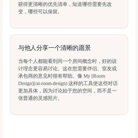
获得更清晰的优先清单，知道哪些需要先改
变，哪些可以保留。
与他人分享一个清晰的愿景
当每个人都能看到同一个房间概念时，好的设
计理念更容易讨论。这在您需要伴侣、室友或
承包商的意见时很有帮助。像 My [Room
Design](/ai-room-design) 这样的工具使这些对话
更加具体，因为讨论始于您的空间，而不是一
张普通的灵感照片。