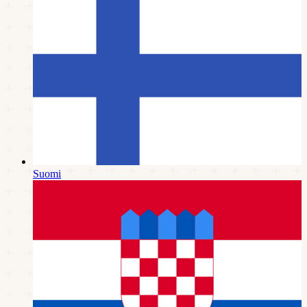
Suomi