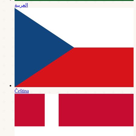
العربية
Čeština