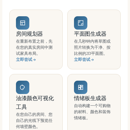
房间规划器
平面图生成器
在重新布置之前，先
在几秒钟内将草图或
在您的真实房间中测
照片转换为干净、按
试家具布局。
比例的2D平面图。
立即尝试
立即尝试
油漆颜色可视化
情绪板生成器
自动构建一个可购物
工具
的材料、颜色和装饰
在您自己的房间、您
情绪板。
自己的光线下预览任
何墙壁颜色。