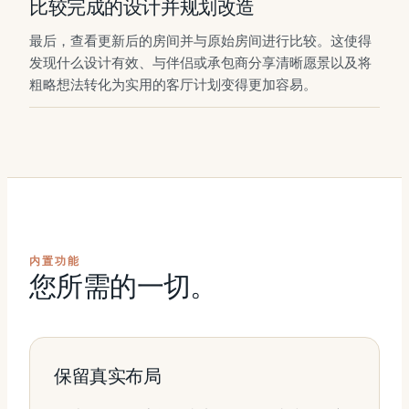
比较完成的设计并规划改造
最后，查看更新后的房间并与原始房间进行比较。这使得
发现什么设计有效、与伴侣或承包商分享清晰愿景以及将
粗略想法转化为实用的客厅计划变得更加容易。
内置功能
您所需的一切。
保留真实布局