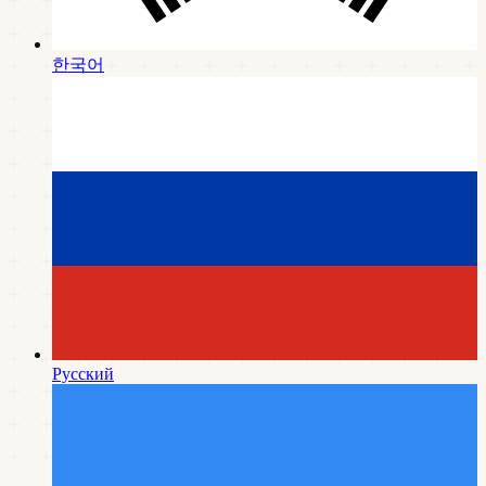
한국어
Русский