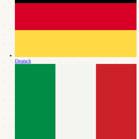
Deutsch