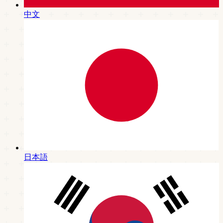
中文
日本語