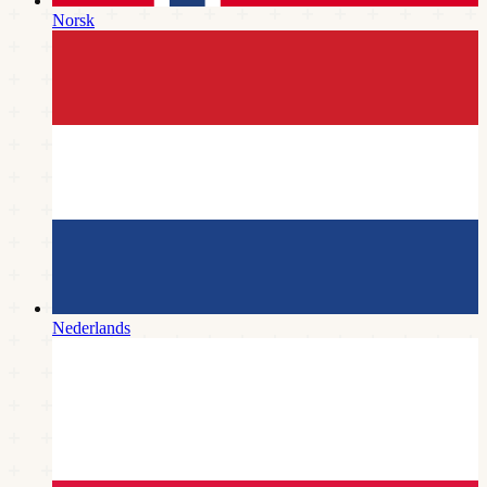
Norsk
Nederlands