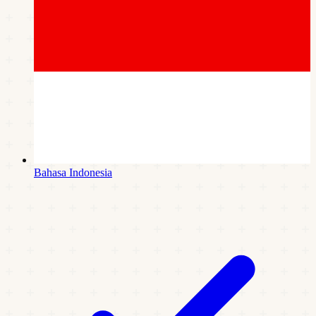
Bahasa Indonesia