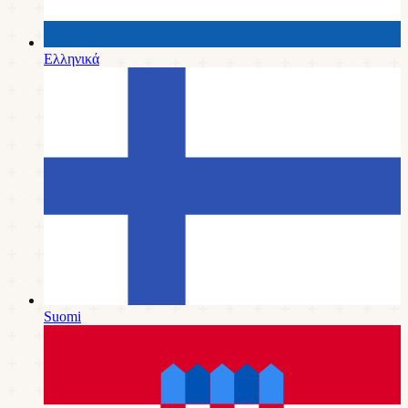
Ελληνικά
Suomi