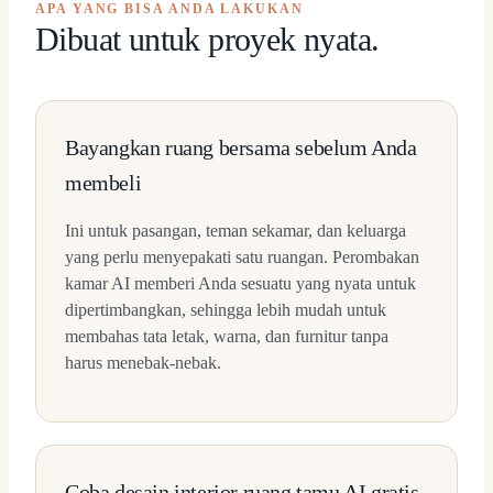
APA YANG BISA ANDA LAKUKAN
Dibuat untuk proyek nyata.
Bayangkan ruang bersama sebelum Anda
membeli
Ini untuk pasangan, teman sekamar, dan keluarga
yang perlu menyepakati satu ruangan. Perombakan
kamar AI memberi Anda sesuatu yang nyata untuk
dipertimbangkan, sehingga lebih mudah untuk
membahas tata letak, warna, dan furnitur tanpa
harus menebak-nebak.
Coba desain interior ruang tamu AI gratis