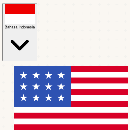
Bahasa Indonesia