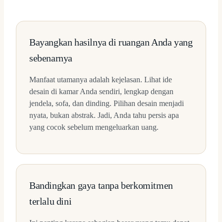
Bayangkan hasilnya di ruangan Anda yang
sebenarnya
Manfaat utamanya adalah kejelasan. Lihat ide
desain di kamar Anda sendiri, lengkap dengan
jendela, sofa, dan dinding. Pilihan desain menjadi
nyata, bukan abstrak. Jadi, Anda tahu persis apa
yang cocok sebelum mengeluarkan uang.
Bandingkan gaya tanpa berkomitmen
terlalu dini