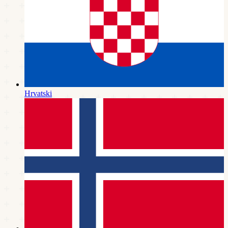
Hrvatski