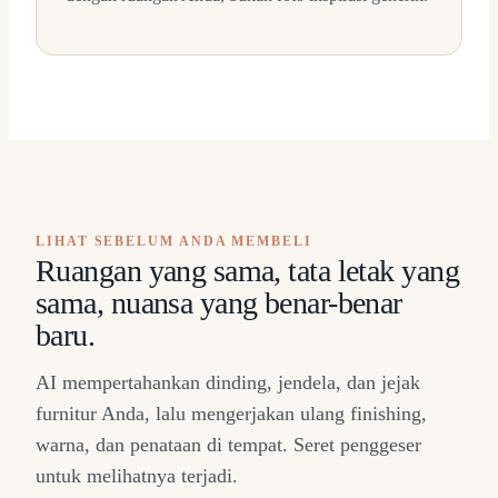
LIHAT SEBELUM ANDA MEMBELI
Ruangan yang sama, tata letak yang
sama, nuansa yang benar-benar
baru.
AI mempertahankan dinding, jendela, dan jejak
furnitur Anda, lalu mengerjakan ulang finishing,
warna, dan penataan di tempat. Seret penggeser
untuk melihatnya terjadi.