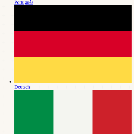
Português
Deutsch