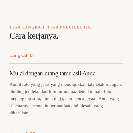
TIGA LANGKAH, TIGA PULUH DETIK
Cara kerjanya.
Langkah
0
1
Mulai dengan ruang tamu asli Anda
Ambil foto yang jelas yang menunjukkan tata letak ruangan,
dinding jendela, dan furnitur utama. Semakin baik foto
menangkap sofa, kursi, meja, dan pencahayaan Anda yang
sebenarnya, semakin bermanfaat arah desain yang
dihasilkan.