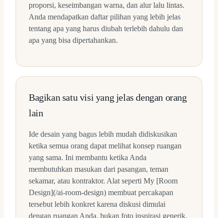
proporsi, keseimbangan warna, dan alur lalu lintas.
Anda mendapatkan daftar pilihan yang lebih jelas
tentang apa yang harus diubah terlebih dahulu dan
apa yang bisa dipertahankan.
Bagikan satu visi yang jelas dengan orang
lain
Ide desain yang bagus lebih mudah didiskusikan
ketika semua orang dapat melihat konsep ruangan
yang sama. Ini membantu ketika Anda
membutuhkan masukan dari pasangan, teman
sekamar, atau kontraktor. Alat seperti My [Room
Design](/ai-room-design) membuat percakapan
tersebut lebih konkret karena diskusi dimulai
dengan ruangan Anda, bukan foto inspirasi generik.