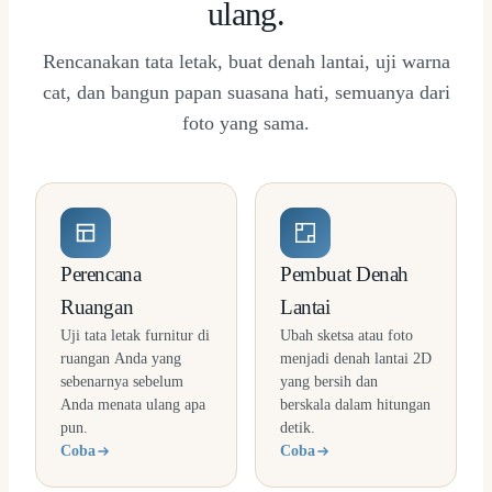
ulang.
Rencanakan tata letak, buat denah lantai, uji warna
cat, dan bangun papan suasana hati, semuanya dari
foto yang sama.
Perencana
Pembuat Denah
Ruangan
Lantai
Uji tata letak furnitur di
Ubah sketsa atau foto
ruangan Anda yang
menjadi denah lantai 2D
sebenarnya sebelum
yang bersih dan
Anda menata ulang apa
berskala dalam hitungan
pun.
detik.
Coba
Coba