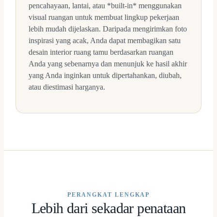
pencahayaan, lantai, atau *built-in* menggunakan
visual ruangan untuk membuat lingkup pekerjaan
lebih mudah dijelaskan. Daripada mengirimkan foto
inspirasi yang acak, Anda dapat membagikan satu
desain interior ruang tamu berdasarkan ruangan
Anda yang sebenarnya dan menunjuk ke hasil akhir
yang Anda inginkan untuk dipertahankan, diubah,
atau diestimasi harganya.
PERANGKAT LENGKAP
Lebih dari sekadar penataan