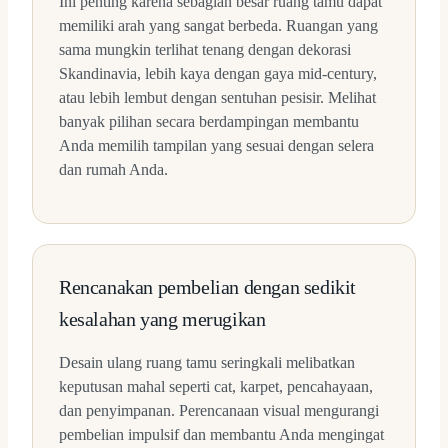
Ini penting karena sebagian besar ruang tamu dapat
memiliki arah yang sangat berbeda. Ruangan yang
sama mungkin terlihat tenang dengan dekorasi
Skandinavia, lebih kaya dengan gaya mid-century,
atau lebih lembut dengan sentuhan pesisir. Melihat
banyak pilihan secara berdampingan membantu
Anda memilih tampilan yang sesuai dengan selera
dan rumah Anda.
Rencanakan pembelian dengan sedikit
kesalahan yang merugikan
Desain ulang ruang tamu seringkali melibatkan
keputusan mahal seperti cat, karpet, pencahayaan,
dan penyimpanan. Perencanaan visual mengurangi
pembelian impulsif dan membantu Anda mengingat