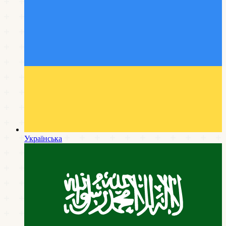
Українська