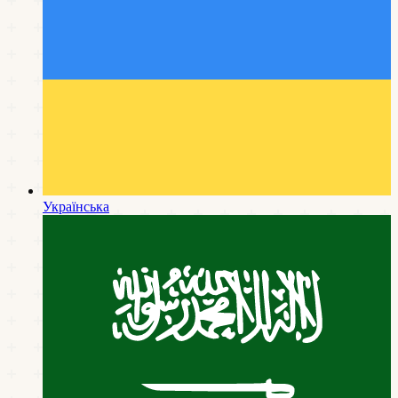
Українська