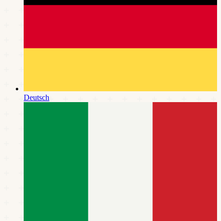
Deutsch