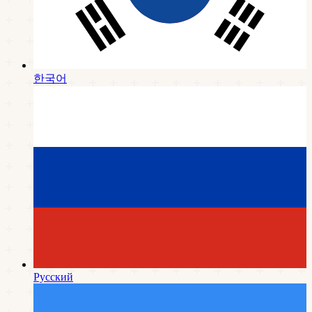
한국어
Русский