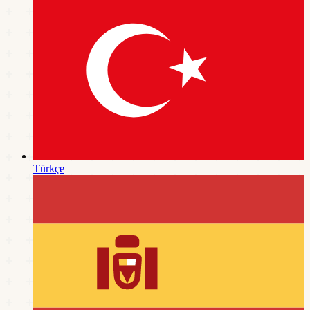
Türkçe