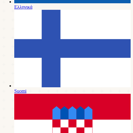
Ελληνικά
Suomi