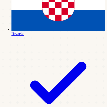
Hrvatski