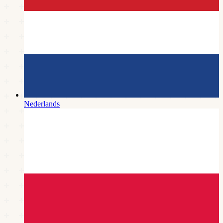
Nederlands