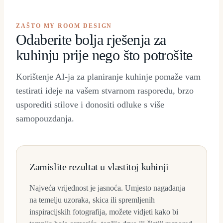
ZAŠTO MY ROOM DESIGN
Odaberite bolja rješenja za
kuhinju prije nego što potrošite
Korištenje AI-ja za planiranje kuhinje pomaže vam
testirati ideje na vašem stvarnom rasporedu, brzo
usporediti stilove i donositi odluke s više
samopouzdanja.
Zamislite rezultat u vlastitoj kuhinji
Najveća vrijednost je jasnoća. Umjesto nagađanja
na temelju uzoraka, skica ili spremljenih
inspiracijskih fotografija, možete vidjeti kako bi