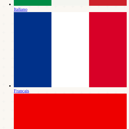
Italiano
Français