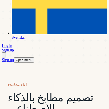
Svenska
Log in
Sign up
Sign up
Open menu
أداة مجانية
تصميم مطابخ بالذكاء
الاصطناعي