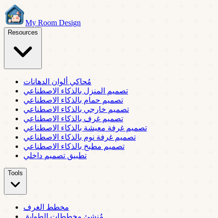
My Room Design
Resources
مُحاكي ألوان الدهانات
تصميم المنزل بالذكاء الاصطناعي
تصميم حمام بالذكاء الاصطناعي
تصميم خارجي بالذكاء الاصطناعي
تصميم غرف بالذكاء الاصطناعي
تصميم غرفة معيشة بالذكاء الاصطناعي
تصميم غرفة نوم بالذكاء الاصطناعي
تصميم مطبخ بالذكاء الاصطناعي
تطبيق تصميم داخلي
Tools
مخطط الغرف
مُنشئ مخططات الطوابق