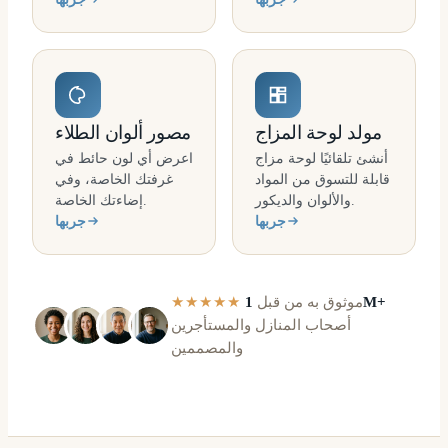
مولد لوحة المزاج
مصور ألوان الطلاء
أنشئ تلقائيًا لوحة مزاج
اعرض أي لون حائط في
قابلة للتسوق من المواد
غرفتك الخاصة، وفي
والألوان والديكور.
إضاءتك الخاصة.
جربها
جربها
1M+
موثوق به من قبل
★★★★★
أصحاب المنازل والمستأجرين
والمصممين