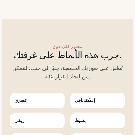
مظهر لكل ذوق
جرب هذه الأنماط على غرفتك.
تُطبق على صورتك الحقيقية، جنبًا إلى جنب، لتتمكن
من اتخاذ القرار بثقة.
إسكندنافي
عصري
بسيط
ريفي