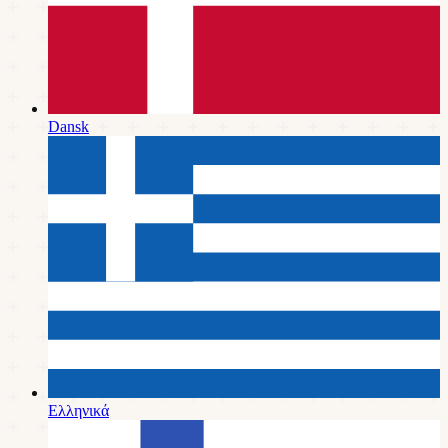
Dansk
Ελληνικά