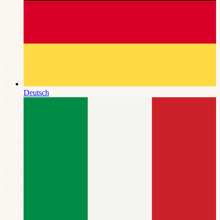
Deutsch