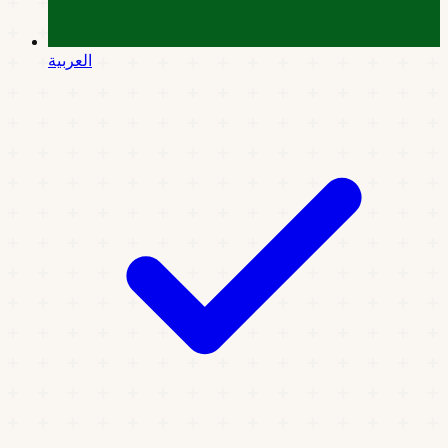
العربية