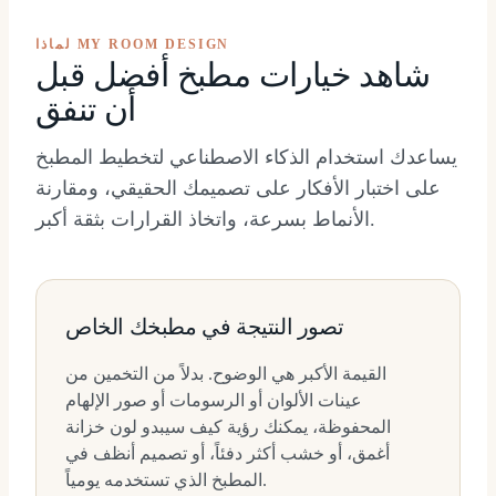
لماذا MY ROOM DESIGN
شاهد خيارات مطبخ أفضل قبل
أن تنفق
يساعدك استخدام الذكاء الاصطناعي لتخطيط المطبخ
على اختبار الأفكار على تصميمك الحقيقي، ومقارنة
الأنماط بسرعة، واتخاذ القرارات بثقة أكبر.
تصور النتيجة في مطبخك الخاص
القيمة الأكبر هي الوضوح. بدلاً من التخمين من
عينات الألوان أو الرسومات أو صور الإلهام
المحفوظة، يمكنك رؤية كيف سيبدو لون خزانة
أغمق، أو خشب أكثر دفئاً، أو تصميم أنظف في
المطبخ الذي تستخدمه يومياً.