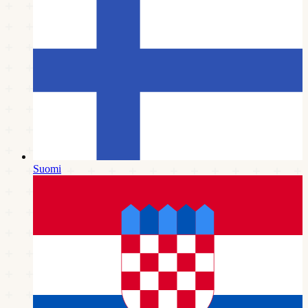
Suomi