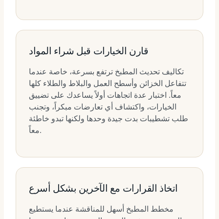
قارن الخيارات قبل شراء المواد
تكاليف تحديث المطبخ ترتفع بسرعة، خاصة عندما
تتفاعل الخزائن وأسطح العمل والبلاط والطلاء كلها
معاً. اختبار عدة اتجاهات أولاً يساعدك على تضييق
الخيارات، واكتشاف أي تعارضات مبكراً، وتجنب
طلب تشطيبات بدت جيدة وحدها ولكنها تبدو خاطئة
معاً.
اتخاذ القرارات مع الآخرين بشكل أسرع
مخطط المطبخ أسهل للمناقشة عندما يستطيع