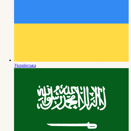
Українська