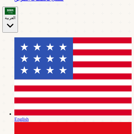
العربية
English