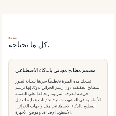
مدمج
كل ما تحتاجه.
مصمم مطابخ مجاني بالذكاء الاصطناعي
تمنحك هذه الميزة تخطيطًا سريعًا للبداية لصور
المطابخ الحقيقية دون رسم الخزائن يدويًا. إنها ترسم
خريطة للغرفة المرئية، وتحافظ على البصمة
الأساسية في المشهد، وتقترح تحديثات عملية لتعديل
المطبخ بالذكاء الاصطناعي مثل واجهات الخزائن،
الأسطح، الإضاءة، وموضع الأجهزة.