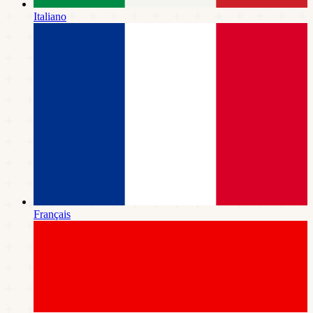
Italiano
Français