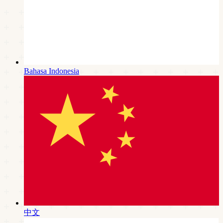
Bahasa Indonesia
中文