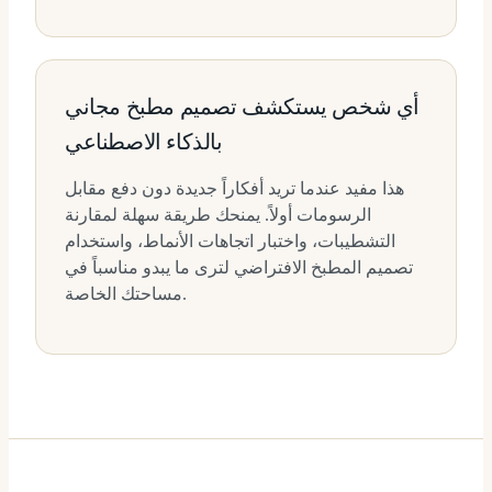
أي شخص يستكشف تصميم مطبخ مجاني
بالذكاء الاصطناعي
هذا مفيد عندما تريد أفكاراً جديدة دون دفع مقابل
الرسومات أولاً. يمنحك طريقة سهلة لمقارنة
التشطيبات، واختبار اتجاهات الأنماط، واستخدام
تصميم المطبخ الافتراضي لترى ما يبدو مناسباً في
مساحتك الخاصة.