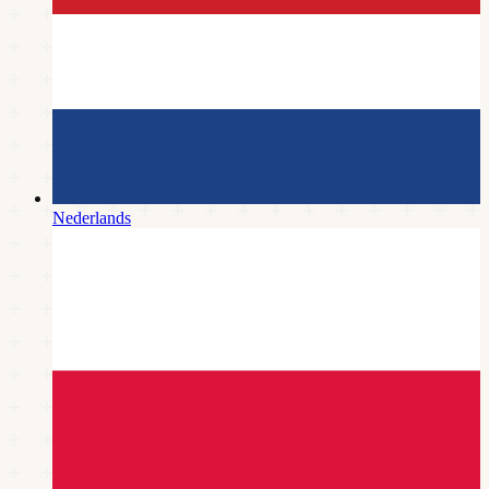
Nederlands