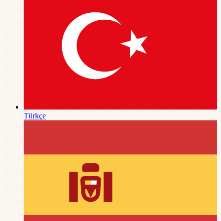
Türkçe