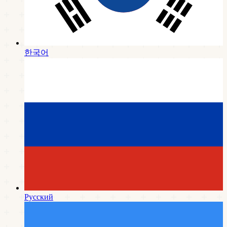
한국어
Русский