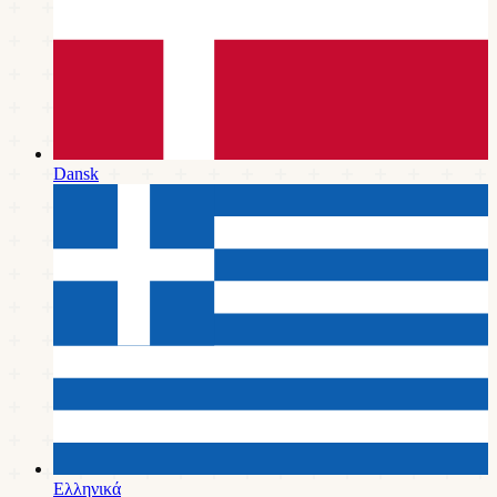
Dansk
Ελληνικά