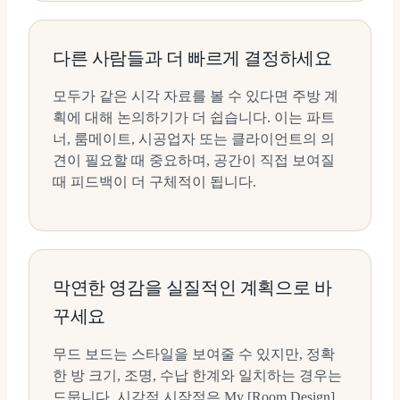
다른 사람들과 더 빠르게 결정하세요
모두가 같은 시각 자료를 볼 수 있다면 주방 계
획에 대해 논의하기가 더 쉽습니다. 이는 파트
너, 룸메이트, 시공업자 또는 클라이언트의 의
견이 필요할 때 중요하며, 공간이 직접 보여질
때 피드백이 더 구체적이 됩니다.
막연한 영감을 실질적인 계획으로 바
꾸세요
무드 보드는 스타일을 보여줄 수 있지만, 정확
한 방 크기, 조명, 수납 한계와 일치하는 경우는
드뭅니다. 시각적 시작점은 My [Room Design]