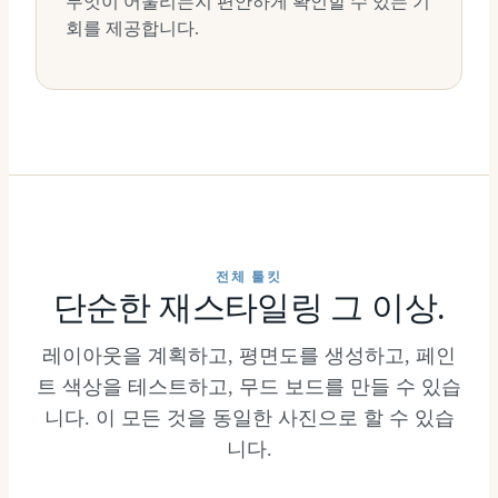
무엇이 어울리는지 편안하게 확인할 수 있는 기
회를 제공합니다.
전체 툴킷
단순한 재스타일링 그 이상.
레이아웃을 계획하고, 평면도를 생성하고, 페인
트 색상을 테스트하고, 무드 보드를 만들 수 있습
니다. 이 모든 것을 동일한 사진으로 할 수 있습
니다.