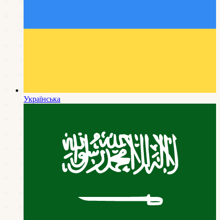
Українська