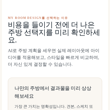
MY ROOM DESIGN를 선택하는 이유
비용을 들이기 전에 더 나은
주방 선택지를 미리 확인하세
요.
AI로 주방 계획을 세우면 실제 레이아웃에 아이
디어를 적용해보고, 스타일을 빠르게 비교하며,
더 자신 있게 결정할 수 있습니다.
나만의 주방에서 결과물을 미리 상상
해보세요
가장 큰 가치는 명확성입니다. 견본, 스케치 또