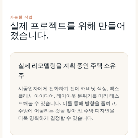
가능한 작업
실제 프로젝트를 위해 만들어
졌습니다.
실제 리모델링을 계획 중인 주택 소유
주
시공업자에게 전화하기 전에 캐비닛 색상, 백스
플래시 아이디어, 레이아웃 분위기를 미리 테스
트해볼 수 있습니다. 이를 통해 방향을 좁히고,
주방에 어울리는 것을 찾아 AI 주방 디자인을
더욱 명확하게 결정할 수 있습니다.