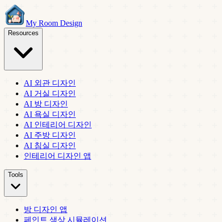
My Room Design
Resources
AI 외관 디자인
AI 거실 디자인
AI 방 디자인
AI 욕실 디자인
AI 인테리어 디자인
AI 주방 디자인
AI 침실 디자인
인테리어 디자인 앱
Tools
방 디자인 앱
페인트 색상 시뮬레이션