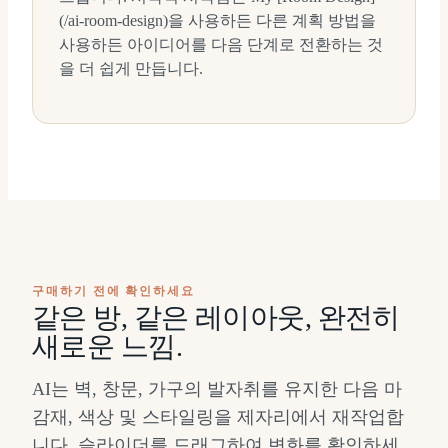
(/ai-room-design)을 사용하든 다른 계획 방법을
사용하든 아이디어를 다음 단계로 전환하는 것
을 더 쉽게 만듭니다.
구매하기 전에 확인하세요
같은 방, 같은 레이아웃, 완전히
새로운 느낌.
AI는 벽, 창문, 가구의 발자취를 유지한 다음 마
감재, 색상 및 스타일링을 제자리에서 재작업합
니다. 슬라이더를 드래그하여 변화를 확인하세