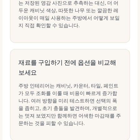
는 저장된 영감 사진으로 추측하는 대신, 더 어
두운 캐비닛 색상, 따뜻한 나무 또는 깔끔한 레
이아웃이 매일 사용하는 주방에서 어떻게 보일
지 직접 확인할 수 있습니다.
재료를 구입하기 전에 옵션을 비교해
보세요
주방 인테리어는 캐비닛, 카운터, 타일, 페인트
가 모두 조화를 이룰 때 비용이 빠르게 증가합
니다. 여러 방향을 미리 테스트하면 선택의 폭
을 좁히고, 초기 충돌을 발견하며, 개별적으로
는 멋져 보였지만 함께하면 어색한 마감재를 주
문하는 것을 피할 수 있습니다.