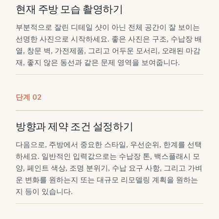
현재 주방 모습 촬영하기
부분적으로 잘린 디테일 샷이 아닌 전체 공간이 잘 보이는
선명한 사진으로 시작하세요. 좋은 사진은 구조, 수납장 배
열, 창문 벽, 가전제품, 그리고 어두운 모서리, 오래된 마감
재, 좋지 않은 동선과 같은 문제 영역을 보여줍니다.
단계
0
2
방향과 제약 조건 설정하기
다음으로, 주방에서 중요한 스타일, 우선순위, 한계를 선택
하세요. 일반적인 입력값으로는 수납장 톤, 백스플래시 모
양, 페인트 색상, 조명 분위기, 수납 요구 사항, 그리고 가벼
운 변화를 원하는지 또는 대규모 리모델링 계획을 원하는
지 등이 있습니다.