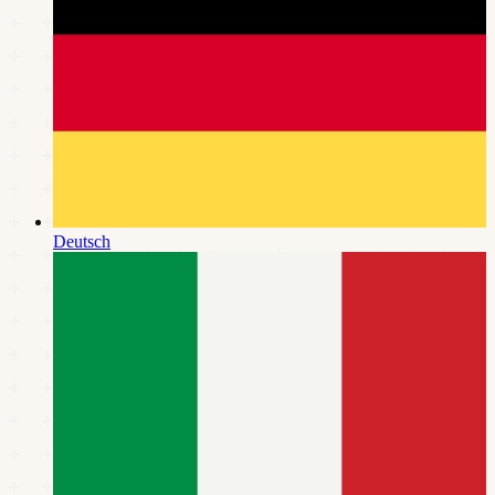
Deutsch