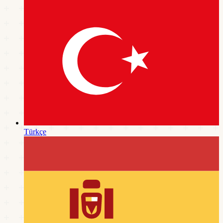
Türkçe