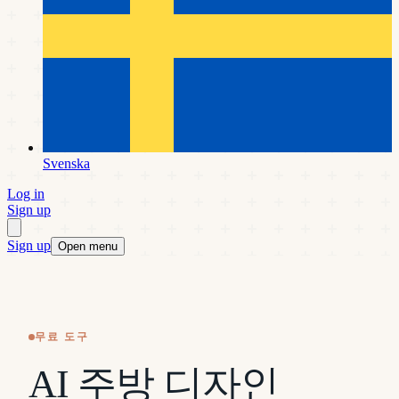
Svenska
Log in
Sign up
Sign up
Open menu
무료 도구
AI 주방 디자인