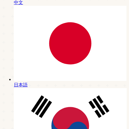
中文
日本語