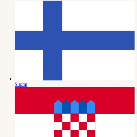
Suomi