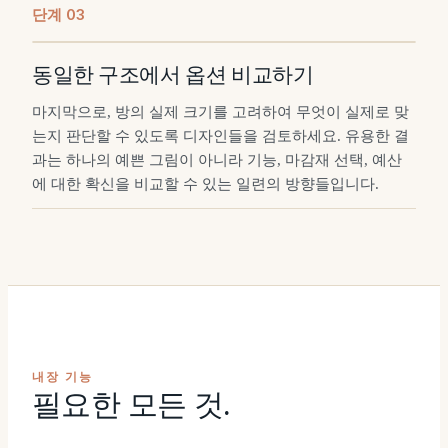
단계
0
3
동일한 구조에서 옵션 비교하기
마지막으로, 방의 실제 크기를 고려하여 무엇이 실제로 맞
는지 판단할 수 있도록 디자인들을 검토하세요. 유용한 결
과는 하나의 예쁜 그림이 아니라 기능, 마감재 선택, 예산
에 대한 확신을 비교할 수 있는 일련의 방향들입니다.
내장 기능
필요한 모든 것.