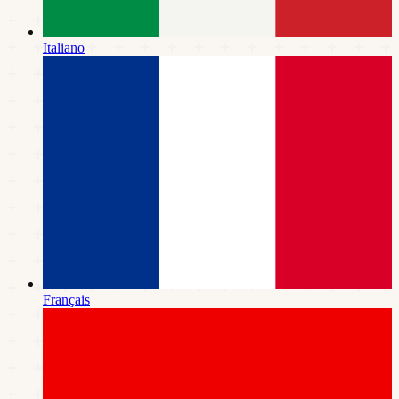
Italiano
Français