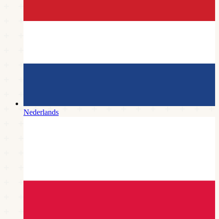
Nederlands