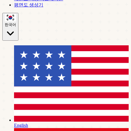
평면도 생성기
한국어
English