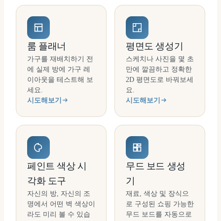
룸 플래너
평면도 생성기
가구를 재배치하기 전
스케치나 사진을 몇 초
에 실제 방에 가구 레
만에 깔끔하고 정확한
이아웃을 테스트해 보
2D 평면도로 바꿔보세
세요.
요.
시도해보기
시도해보기
페인트 색상 시
무드 보드 생성
각화 도구
기
자신의 방, 자신의 조
재료, 색상 및 장식으
명에서 어떤 벽 색상이
로 구성된 쇼핑 가능한
라도 미리 볼 수 있습
무드 보드를 자동으로