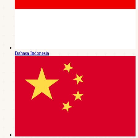
Bahasa Indonesia