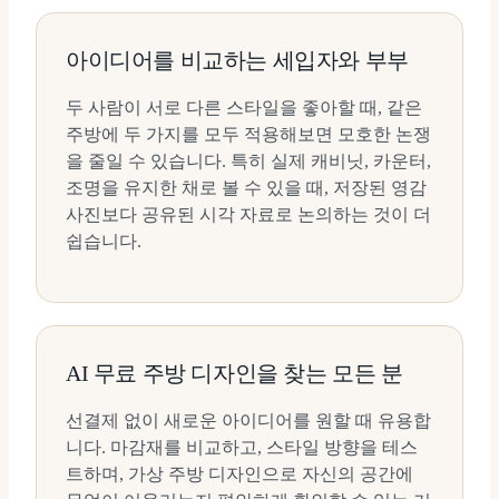
아이디어를 비교하는 세입자와 부부
두 사람이 서로 다른 스타일을 좋아할 때, 같은
주방에 두 가지를 모두 적용해보면 모호한 논쟁
을 줄일 수 있습니다. 특히 실제 캐비닛, 카운터,
조명을 유지한 채로 볼 수 있을 때, 저장된 영감
사진보다 공유된 시각 자료로 논의하는 것이 더
쉽습니다.
AI 무료 주방 디자인을 찾는 모든 분
선결제 없이 새로운 아이디어를 원할 때 유용합
니다. 마감재를 비교하고, 스타일 방향을 테스
트하며, 가상 주방 디자인으로 자신의 공간에