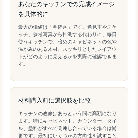
あなたのキッチンでの完成イメージ
を具体的に
最大の価値は「明確さ」です。色見本やスケ
ッチ、参考写真から推測する代わりに、毎日
使うキッチンで、暗めのキャビネットの色や
温かみのある木材、スッキリとしたレイアウ
トがどのように見えるかを実際に確認できま
す。
材料購入前に選択肢を比較
キッチンの改修はあっという間に高額になり
ます。特にキャビネット、カウンター、タイ
ル、塗料がすべて関連し合っている場合は尚
更です。最初にいくつかの方向性を試すこと