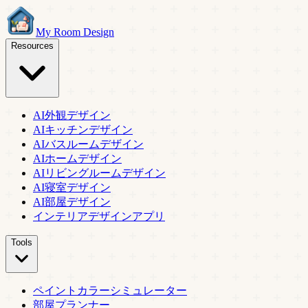
My Room Design
Resources
AI外観デザイン
AIキッチンデザイン
AIバスルームデザイン
AIホームデザイン
AIリビングルームデザイン
AI寝室デザイン
AI部屋デザイン
インテリアデザインアプリ
Tools
ペイントカラーシミュレーター
部屋プランナー