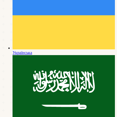
Українська