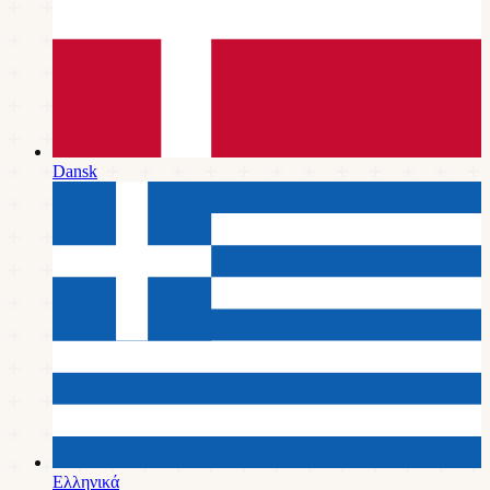
Dansk
Ελληνικά