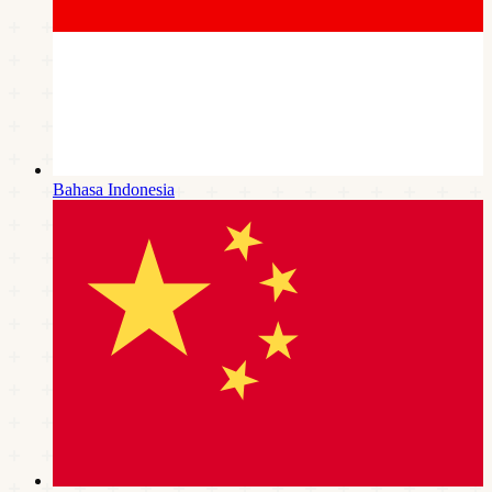
Bahasa Indonesia