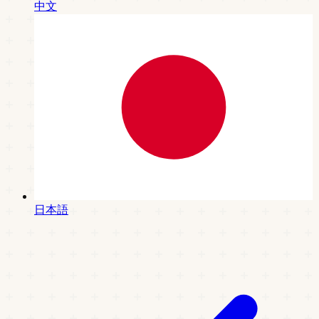
中文
日本語