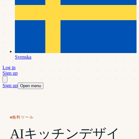
Svenska
Log in
Sign up
Sign up
Open menu
無料ツール
AIキッチンデザイ