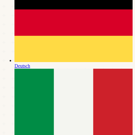
Deutsch