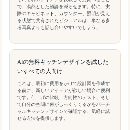
で、漠然とした議論を減らせます。特に、実
際のキャビネット、カウンター、照明が見え
る状態で共有されたビジュアルは、単なる参
考写真よりも話し合いやすいでしょう。
AIの無料キッチンデザインを試した
いすべての人向け
これは、最初に費用をかけて設計図を作成す
る前に、新しいアイデアが欲しい場合に便利
です。仕上げの比較、方向性のテスト、そし
て自分の空間に何がしっくりくるかをバーチ
ャルキッチンデザインで確認する、気軽に試
せる方法を提供します。