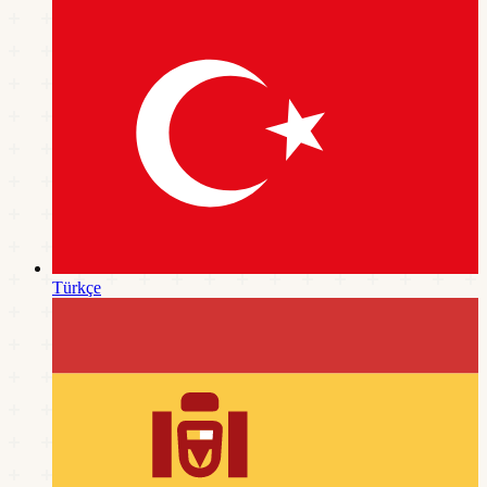
Türkçe