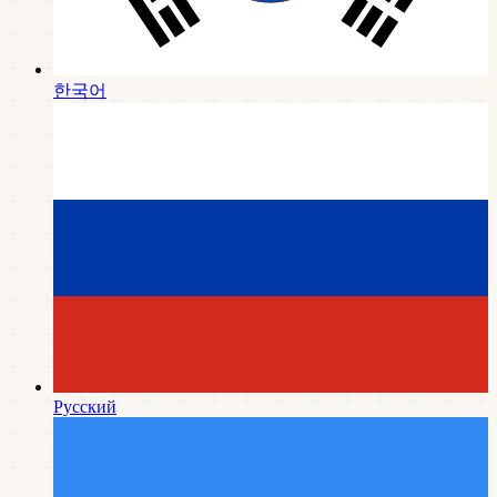
한국어
Русский