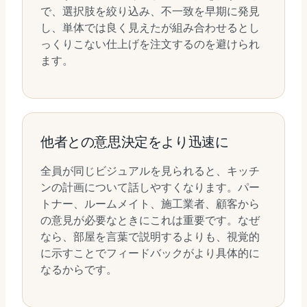
で、選択肢を絞り込み、不一致を早期に発見
し、単体では良く見えたが組み合わせるとし
っくりこない仕上げを注文するのを避けられ
ます。
他者との意思決定をより迅速に
全員が同じビジュアルを見られると、キッチ
ンの計画について話しやすくなります。パー
トナー、ルームメイト、施工業者、顧客から
の意見が必要なときにこれは重要です。なぜ
なら、部屋を言葉で説明するよりも、視覚的
に示すことでフィードバックがより具体的に
なるからです。