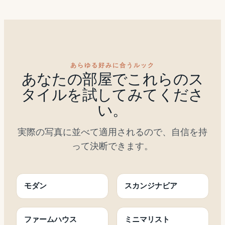
あらゆる好みに合うルック
あなたの部屋でこれらのス
タイルを試してみてくださ
い。
実際の写真に並べて適用されるので、自信を持
って決断できます。
モダン
スカンジナビア
ファームハウス
ミニマリスト