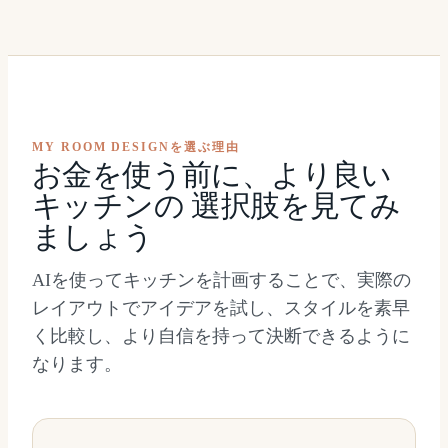
MY ROOM DESIGNを選ぶ理由
お金を使う前に、より良い
キッチンの 選択肢を見てみ
ましょう
AIを使ってキッチンを計画することで、実際の
レイアウトでアイデアを試し、スタイルを素早
く比較し、より自信を持って決断できるように
なります。