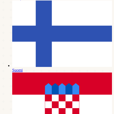
Suomi