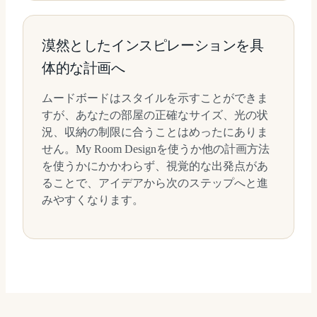
漠然としたインスピレーションを具
体的な計画へ
ムードボードはスタイルを示すことができま
すが、あなたの部屋の正確なサイズ、光の状
況、収納の制限に合うことはめったにありま
せん。My Room Designを使うか他の計画方法
を使うかにかかわらず、視覚的な出発点があ
ることで、アイデアから次のステップへと進
みやすくなります。