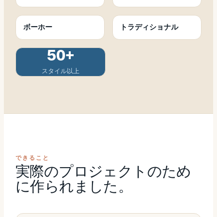
ボーホー
トラディショナル
50+
スタイル以上
できること
実際のプロジェクトのため
に作られました。