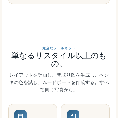
完全なツールキット
単なるリスタイル以上のも
の。
レイアウトを計画し、間取り図を生成し、ペン
キの色を試し、ムードボードを作成する。すべ
て同じ写真から。